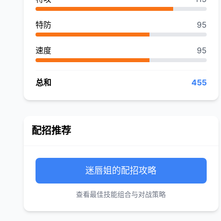
特防
95
速度
95
总和
455
配招推荐
迷唇姐的配招攻略
查看最佳技能组合与对战策略