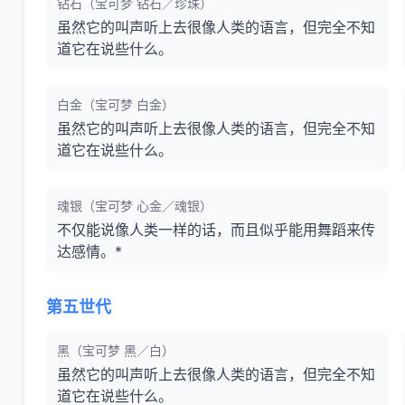
钻石（宝可梦 钻石／珍珠）
虽然它的叫声听上去很像人类的语言，但完全不知
道它在说些什么。
白金（宝可梦 白金）
虽然它的叫声听上去很像人类的语言，但完全不知
道它在说些什么。
魂银（宝可梦 心金／魂银）
不仅能说像人类一样的话，而且似乎能用舞蹈来传
达感情。*
第五世代
黑（宝可梦 黑／白）
虽然它的叫声听上去很像人类的语言，但完全不知
道它在说些什么。