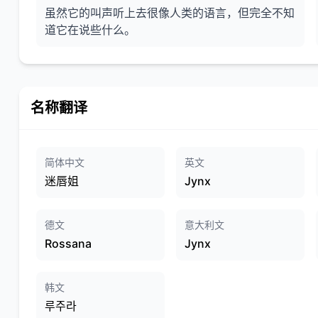
虽然它的叫声听上去很像人类的语言，但完全不知
道它在说些什么。
名称翻译
简体中文
英文
迷唇姐
Jynx
德文
意大利文
Rossana
Jynx
韩文
루주라