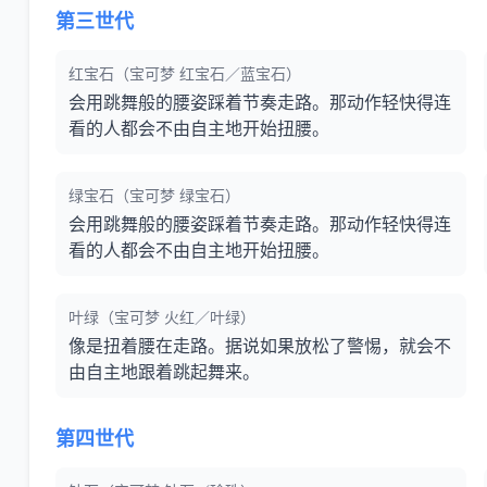
第三世代
红宝石（宝可梦 红宝石／蓝宝石）
会用跳舞般的腰姿踩着节奏走路。那动作轻快得连
看的人都会不由自主地开始扭腰。
绿宝石（宝可梦 绿宝石）
会用跳舞般的腰姿踩着节奏走路。那动作轻快得连
看的人都会不由自主地开始扭腰。
叶绿（宝可梦 火红／叶绿）
像是扭着腰在走路。据说如果放松了警惕，就会不
由自主地跟着跳起舞来。
第四世代