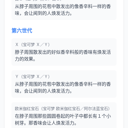
从脖子周围的花苞中散发出的像香辛料一样的香
味，会让闻到的人焕发活力。
第六世代
Ｘ（宝可梦 Ｘ／Ｙ）
脖子周围散发出的好似香辛料般的香味有焕发活
力的效果。
Ｙ（宝可梦 Ｘ／Ｙ）
从脖子周围的花苞中散发出的像香辛料一样的香
味，会让闻到的人焕发活力。
欧米伽红宝石（宝可梦 欧米伽红宝石／阿尔法蓝宝石）
在脖子周围那些圆圆卷起的叶子中都长有１个小
树芽。那香味会让人焕发活力。