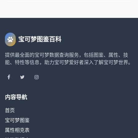
宝可梦图鉴百科
提供最全面的宝可梦数据查询服务，包括图鉴、属性、技
能、特性等信息，助力宝可梦爱好者深入了解宝可梦世界。
内容导航
首页
宝可梦图鉴
属性相克表