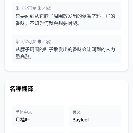
朱（宝可梦 朱／紫）
只要闻到从它脖子周围散发出的像香辛料一样的
香味，不知为何就会想要对战。
紫（宝可梦 朱／紫）
从脖子周围的叶子散发出的香味会让闻到的人力
量高涨。
名称翻译
简体中文
英文
月桂叶
Bayleef