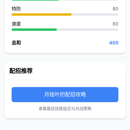
特防
80
速度
60
总和
405
配招推荐
月桂叶的配招攻略
查看最佳技能组合与对战策略