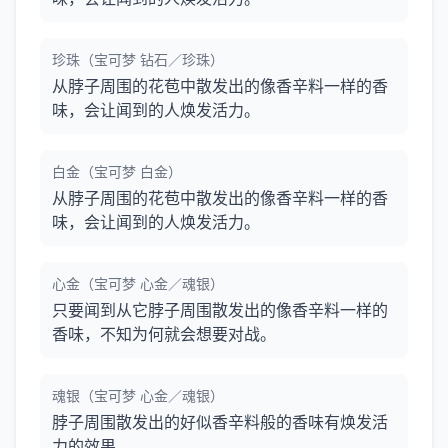
珍珠（宝可梦 钻石／珍珠）
从脖子周围的花苞中散发出的像香辛料一样的香
味，会让闻到的人焕发活力。
白金（宝可梦 白金）
从脖子周围的花苞中散发出的像香辛料一样的香
味，会让闻到的人焕发活力。
心金（宝可梦 心金／魂银）
只要闻到从它脖子周围散发出的像香辛料一样的
香味，不知为何就会想要对战。
魂银（宝可梦 心金／魂银）
脖子周围散发出的好似香辛料般的香味有焕发活
力的效果。