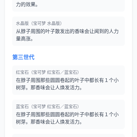
力的效果。
水晶版（宝可梦 水晶版）
从脖子周围的叶子散发出的香味会让闻到的人力
量高涨。
第三世代
红宝石（宝可梦 红宝石／蓝宝石）
在脖子周围那些圆圆卷起的叶子中都长有１个小
树芽。那香味会让人焕发活力。
蓝宝石（宝可梦 红宝石／蓝宝石）
在脖子周围那些圆圆卷起的叶子中都长有１个小
树芽。那香味会让人焕发活力。