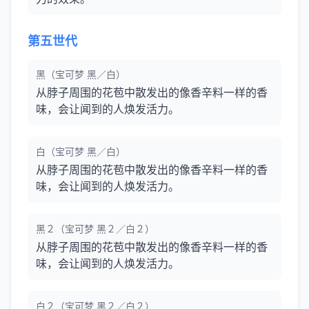
第五世代
黑（宝可梦 黑／白）
从脖子周围的花苞中散发出的像香辛料一样的香
味，会让闻到的人焕发活力。
白（宝可梦 黑／白）
从脖子周围的花苞中散发出的像香辛料一样的香
味，会让闻到的人焕发活力。
黑２（宝可梦 黑２／白２）
从脖子周围的花苞中散发出的像香辛料一样的香
味，会让闻到的人焕发活力。
白２（宝可梦 黑２／白２）