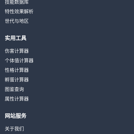
技能数据库
特性效果解析
世代与地区
实用工具
伤害计算器
个体值计算器
性格计算器
孵蛋计算器
图鉴查询
属性计算器
网站服务
关于我们