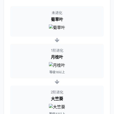
未进化
菊草叶
1阶进化
月桂叶
等级16以上
2阶进化
大竺葵
等级32以上