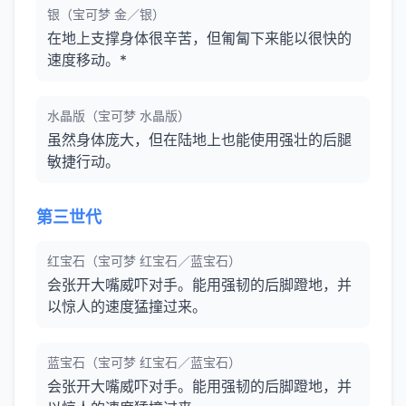
银（宝可梦 金／银）
在地上支撑身体很辛苦，但匍匐下来能以很快的
速度移动。*
水晶版（宝可梦 水晶版）
虽然身体庞大，但在陆地上也能使用强壮的后腿
敏捷行动。
第三世代
红宝石（宝可梦 红宝石／蓝宝石）
会张开大嘴威吓对手。能用强韧的后脚蹬地，并
以惊人的速度猛撞过来。
蓝宝石（宝可梦 红宝石／蓝宝石）
会张开大嘴威吓对手。能用强韧的后脚蹬地，并