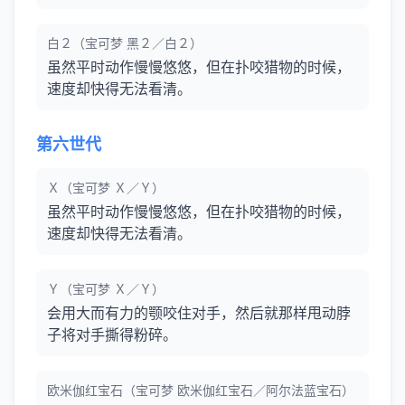
白２（宝可梦 黑２／白２）
虽然平时动作慢慢悠悠，但在扑咬猎物的时候，
速度却快得无法看清。
第六世代
Ｘ（宝可梦 Ｘ／Ｙ）
虽然平时动作慢慢悠悠，但在扑咬猎物的时候，
速度却快得无法看清。
Ｙ（宝可梦 Ｘ／Ｙ）
会用大而有力的颚咬住对手，然后就那样甩动脖
子将对手撕得粉碎。
欧米伽红宝石（宝可梦 欧米伽红宝石／阿尔法蓝宝石）