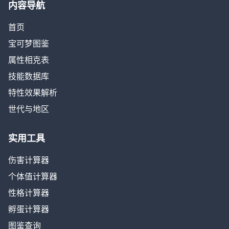
内容导航
首页
宝可梦图鉴
属性相克表
技能数据库
特性效果解析
世代与地区
实用工具
伤害计算器
个体值计算器
性格计算器
孵蛋计算器
图鉴查询