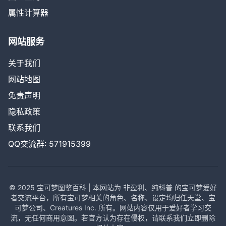
属性计算器
网站服务
关于我们
网站地图
免责声明
隐私政策
联系我们
QQ交流群: 571915399
© 2025 宝可梦图鉴百科 | 本网站为 非盈利、纯科普 的宝可梦爱好
者交流平台，所有宝可梦相关的角色、名称、设定均归任天堂、宝
可梦公司、Creatures Inc. 所有。网站内容仅用于爱好者学习交
流，无任何商用意图。若官方认为存在侵权，请联系我们立即删除