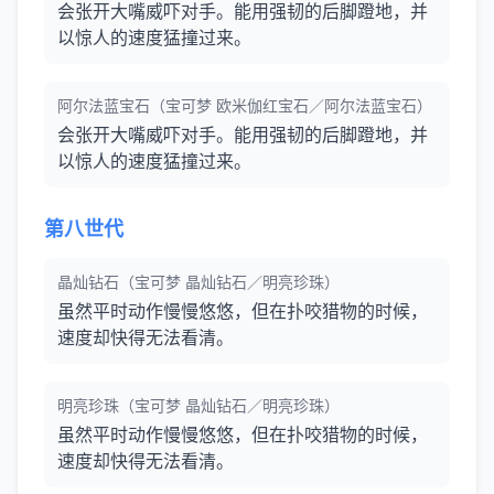
会张开大嘴威吓对手。能用强韧的后脚蹬地，并
以惊人的速度猛撞过来。
阿尔法蓝宝石（宝可梦 欧米伽红宝石／阿尔法蓝宝石）
会张开大嘴威吓对手。能用强韧的后脚蹬地，并
以惊人的速度猛撞过来。
第八世代
晶灿钻石（宝可梦 晶灿钻石／明亮珍珠）
虽然平时动作慢慢悠悠，但在扑咬猎物的时候，
速度却快得无法看清。
明亮珍珠（宝可梦 晶灿钻石／明亮珍珠）
虽然平时动作慢慢悠悠，但在扑咬猎物的时候，
速度却快得无法看清。