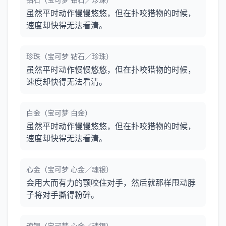
虽然平时动作慢慢悠悠，但在扑咬猎物的时候，
速度却快得无法看清。
珍珠（宝可梦 钻石／珍珠）
虽然平时动作慢慢悠悠，但在扑咬猎物的时候，
速度却快得无法看清。
白金（宝可梦 白金）
虽然平时动作慢慢悠悠，但在扑咬猎物的时候，
速度却快得无法看清。
心金（宝可梦 心金／魂银）
会用大而有力的颚咬住对手，然后就那样甩动脖
子将对手撕得粉碎。
魂银（宝可梦 心金／魂银）