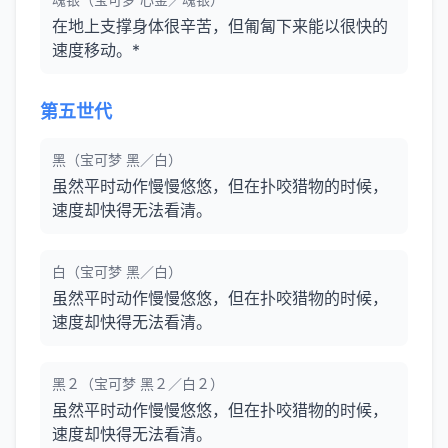
在地上支撑身体很辛苦，但匍匐下来能以很快的
速度移动。*
第五世代
黑（宝可梦 黑／白）
虽然平时动作慢慢悠悠，但在扑咬猎物的时候，
速度却快得无法看清。
白（宝可梦 黑／白）
虽然平时动作慢慢悠悠，但在扑咬猎物的时候，
速度却快得无法看清。
黑２（宝可梦 黑２／白２）
虽然平时动作慢慢悠悠，但在扑咬猎物的时候，
速度却快得无法看清。