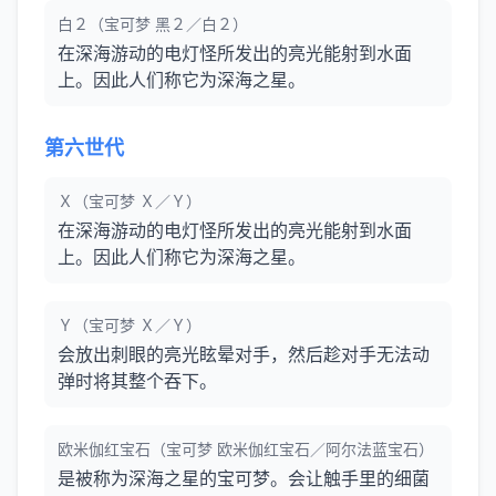
白２（宝可梦 黑２／白２）
在深海游动的电灯怪所发出的亮光能射到水面
上。因此人们称它为深海之星。
第六世代
Ｘ（宝可梦 Ｘ／Ｙ）
在深海游动的电灯怪所发出的亮光能射到水面
上。因此人们称它为深海之星。
Ｙ（宝可梦 Ｘ／Ｙ）
会放出刺眼的亮光眩晕对手，然后趁对手无法动
弹时将其整个吞下。
欧米伽红宝石（宝可梦 欧米伽红宝石／阿尔法蓝宝石）
是被称为深海之星的宝可梦。会让触手里的细菌