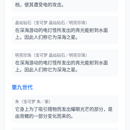
档，使其遭受电的攻击。
晶灿钻石（宝可梦 晶灿钻石／明亮珍珠）
在深海游动的电灯怪所发出的亮光能射到水面
上。因此人们称它为深海之星。
明亮珍珠（宝可梦 晶灿钻石／明亮珍珠）
在深海游动的电灯怪所发出的亮光能射到水面
上。因此人们称它为深海之星。
第九世代
朱（宝可梦 朱／紫）
它身上为了吸引猎物而发出耀眼光芒的部分，是
由背鳍的一部分变化而来的。