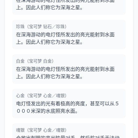
在深海游动的电灯怪所发出的亮光能射到水面
上。因此人们称它为深海之星。
珍珠（宝可梦 钻石／珍珠）
在深海游动的电灯怪所发出的亮光能射到水面
上。因此人们称它为深海之星。
白金（宝可梦 白金）
在深海游动的电灯怪所发出的亮光能射到水面
上。因此人们称它为深海之星。
心金（宝可梦 心金／魂银）
电灯怪发出的光有着极高的亮度，甚至可以从５
０００米深的水底照亮水面。
魂银（宝可梦 心金／魂银）