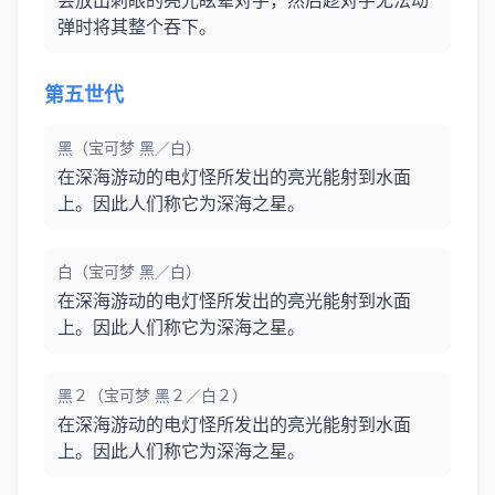
会放出刺眼的亮光眩晕对手，然后趁对手无法动
弹时将其整个吞下。
第五世代
黑（宝可梦 黑／白）
在深海游动的电灯怪所发出的亮光能射到水面
上。因此人们称它为深海之星。
白（宝可梦 黑／白）
在深海游动的电灯怪所发出的亮光能射到水面
上。因此人们称它为深海之星。
黑２（宝可梦 黑２／白２）
在深海游动的电灯怪所发出的亮光能射到水面
上。因此人们称它为深海之星。