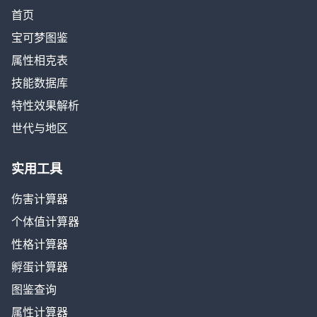
首页
宝可梦图鉴
属性相克表
技能数据库
特性效果解析
世代与地区
实用工具
伤害计算器
个体值计算器
性格计算器
孵蛋计算器
图鉴查询
属性计算器