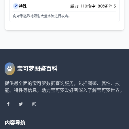
特殊
威力: 110
命中: 80%
PP: 5
向对手猛烈地喷射大量水流进行攻击。
宝可梦图鉴百科
提供最全面的宝可梦数据查询服务，包括图鉴、属性、技
能、特性等信息，助力宝可梦爱好者深入了解宝可梦世界。
内容导航