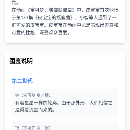
食。
在动画《宝可梦：城都联盟篇》中，皮宝宝首次登场
于第173集《皮宝宝的摇篮曲》，小智等人遇到了一
群可爱的皮宝宝。皮宝宝在动画中总是表现出天真和
图鉴说明
第二世代
金（宝可梦 金／银）
有着星星一样的轮廓。由于那外形，人们相信它
是乘着流星而来的。
银（宝可梦 金／银）