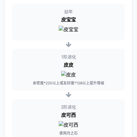
幼年
皮宝宝
1阶进化
皮皮
亲密度*220以上或友好度*158以上提升等级
2阶进化
皮可西
使用月之石