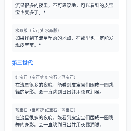
流星很多的夜里，不可思议地，可以看到的皮宝
宝也变多了。*
水晶版（宝可梦 水晶版）
如果找到了流星坠落的地点，在那里也一定能发
现皮宝宝。*
第三世代
红宝石（宝可梦 红宝石／蓝宝石）
在流星很多的夜晚，能看到皮宝宝们围成一圈跳
舞的身影。会一直跳到日出并用夜露润喉。
蓝宝石（宝可梦 红宝石／蓝宝石）
在流星很多的夜晚，能看到皮宝宝们围成一圈跳
舞的身影。会一直跳到日出并用夜露润喉。