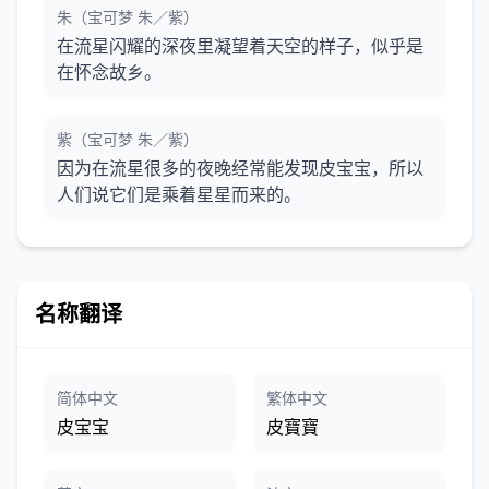
朱（宝可梦 朱／紫）
在流星闪耀的深夜里凝望着天空的样子，似乎是
在怀念故乡。
紫（宝可梦 朱／紫）
因为在流星很多的夜晚经常能发现皮宝宝，所以
人们说它们是乘着星星而来的。
名称翻译
简体中文
繁体中文
皮宝宝
皮寶寶