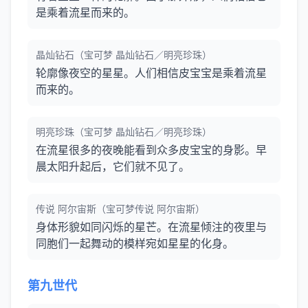
是乘着流星而来的。
晶灿钻石（宝可梦 晶灿钻石／明亮珍珠）
轮廓像夜空的星星。人们相信皮宝宝是乘着流星
而来的。
明亮珍珠（宝可梦 晶灿钻石／明亮珍珠）
在流星很多的夜晚能看到众多皮宝宝的身影。早
晨太阳升起后，它们就不见了。
传说 阿尔宙斯（宝可梦传说 阿尔宙斯）
身体形貌如同闪烁的星芒。在流星倾注的夜里与
同胞们一起舞动的模样宛如星星的化身。
第九世代