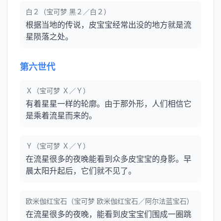
白２（宝可梦 黑２／白２）
根据当地的传说，皮宝宝经常出没的地方就是流
星陨落之处。
第六世代
Ｘ（宝可梦 Ｘ／Ｙ）
有着星星一样的轮廓。由于那外形，人们相信它
是乘着流星而来的。
Ｙ（宝可梦 Ｘ／Ｙ）
在流星很多的夜晚能看到众多皮宝宝的身影。早
晨太阳升起后，它们就不见了。
欧米伽红宝石（宝可梦 欧米伽红宝石／阿尔法蓝宝石）
在流星很多的夜晚，能看到皮宝宝们围成一圈跳