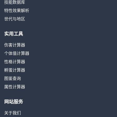
技能数据库
特性效果解析
世代与地区
实用工具
伤害计算器
个体值计算器
性格计算器
孵蛋计算器
图鉴查询
属性计算器
网站服务
关于我们