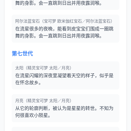
舞的身影。会一直跳到日出并用夜露润喉。
阿尔法蓝宝石（宝可梦 欧米伽红宝石／阿尔法蓝宝石）
在流星很多的夜晚，能看到皮宝宝们围成一圈跳
舞的身影。会一直跳到日出并用夜露润喉。
第七世代
太阳（精灵宝可梦 太阳／月亮）
在流星闪耀的深夜里凝望着天空的样子，似乎是
在怀念故乡。
月亮（精灵宝可梦 太阳／月亮）
从它的轮廓判断，被认为是星星的转世。不知为
何很喜欢小陨星。