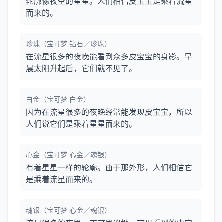
轮廓像夜空的星星。人们相信皮宝宝是乘着流星
而来的。
珍珠（宝可梦 钻石／珍珠）
在流星很多的夜晚能看到众多皮宝宝的身影。早
晨太阳升起后，它们就不见了。
白金（宝可梦 白金）
因为在流星很多的夜晚经常能发现皮宝宝，所以
人们说它们是乘着星星而来的。
心金（宝可梦 心金／魂银）
有着星星一样的轮廓。由于那外形，人们相信它
是乘着流星而来的。
魂银（宝可梦 心金／魂银）