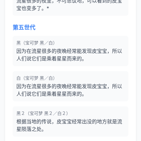
流星很多的夜里，不可思议地，可以看到的皮宝
宝也变多了。*
第五世代
黑（宝可梦 黑／白）
因为在流星很多的夜晚经常能发现皮宝宝，所以
人们说它们是乘着星星而来的。
白（宝可梦 黑／白）
因为在流星很多的夜晚经常能发现皮宝宝，所以
人们说它们是乘着星星而来的。
黑２（宝可梦 黑２／白２）
根据当地的传说，皮宝宝经常出没的地方就是流
星陨落之处。