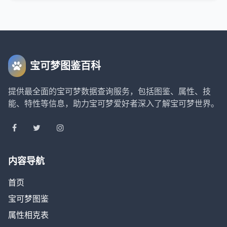
宝可梦图鉴百科
提供最全面的宝可梦数据查询服务，包括图鉴、属性、技
能、特性等信息，助力宝可梦爱好者深入了解宝可梦世界。
内容导航
首页
宝可梦图鉴
属性相克表