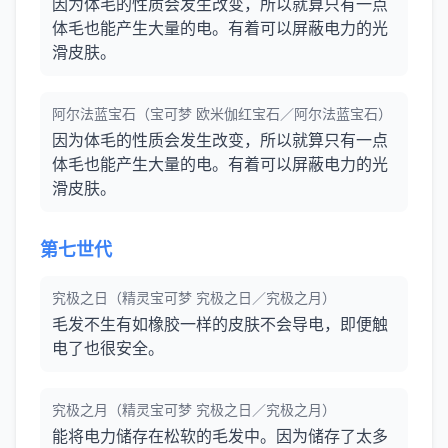
因为体毛的性质会发生改变，所以就算只有一点
体毛也能产生大量的电。有着可以屏蔽电力的光
滑皮肤。
阿尔法蓝宝石（宝可梦 欧米伽红宝石／阿尔法蓝宝石）
因为体毛的性质会发生改变，所以就算只有一点
体毛也能产生大量的电。有着可以屏蔽电力的光
滑皮肤。
第七世代
究极之日（精灵宝可梦 究极之日／究极之月）
毛发不生有如橡胶一样的皮肤不会导电，即便触
电了也很安全。
究极之月（精灵宝可梦 究极之日／究极之月）
能将电力储存在松软的毛发中。因为储存了太多