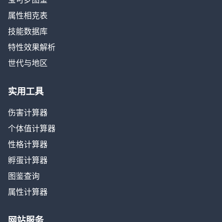
属性相克表
技能数据库
特性效果解析
世代与地区
实用工具
伤害计算器
个体值计算器
性格计算器
孵蛋计算器
图鉴查询
属性计算器
网站服务