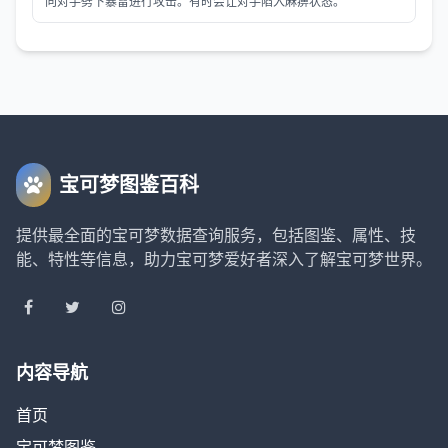
向对手劈下暴雷进行攻击。有时会让对手陷入麻痹状态。
宝可梦图鉴百科
提供最全面的宝可梦数据查询服务，包括图鉴、属性、技
能、特性等信息，助力宝可梦爱好者深入了解宝可梦世界。
内容导航
首页
宝可梦图鉴