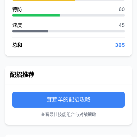
特防
60
速度
45
总和
365
配招推荐
茸茸羊的配招攻略
查看最佳技能组合与对战策略