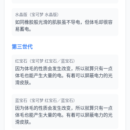
水晶版（宝可梦 水晶版）
如同橡胶般光滑的肌肤虽不导电，但体毛却很容
易蓄电。
第三世代
红宝石（宝可梦 红宝石／蓝宝石）
因为体毛的性质会发生改变，所以就算只有一点
体毛也能产生大量的电。有着可以屏蔽电力的光
滑皮肤。
蓝宝石（宝可梦 红宝石／蓝宝石）
因为体毛的性质会发生改变，所以就算只有一点
体毛也能产生大量的电。有着可以屏蔽电力的光
滑皮肤。