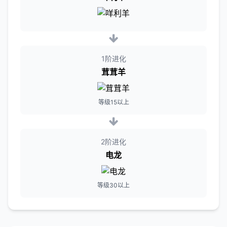
1阶进化
茸茸羊
等级15以上
2阶进化
电龙
等级30以上