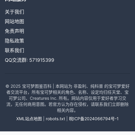
关于我们
网站地图
免责声明
隐私政策
联系我们
QQ交流群: 571915399
© 2025 宝可梦图鉴百科 | 本网站为 非盈利、纯科普 的宝可梦爱好
者交流平台，所有宝可梦相关的角色、名称、设定均归任天堂、宝
可梦公司、Creatures Inc. 所有。网站内容仅用于爱好者学习交
流，无任何商用意图。若官方认为存在侵权，请联系我们立即删除
相关内容。
XML站点地图
|
robots.txt
|
皖ICP备2024066794号-1