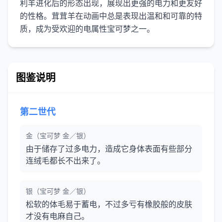
利羊进化后的形态出现，展现出更强的电力和更友好
的性格。茸茸羊在动画中总是表现出温和和可靠的特
图鉴说明
第二世代
金（宝可梦 金／银）
由于储存了过多电力，造成它身体表面有些部分
连绒毛都长不出来了。
银（宝可梦 金／银）
松软的体毛易于蓄电，不过多亏有橡胶般的皮肤
才没有电麻自己。