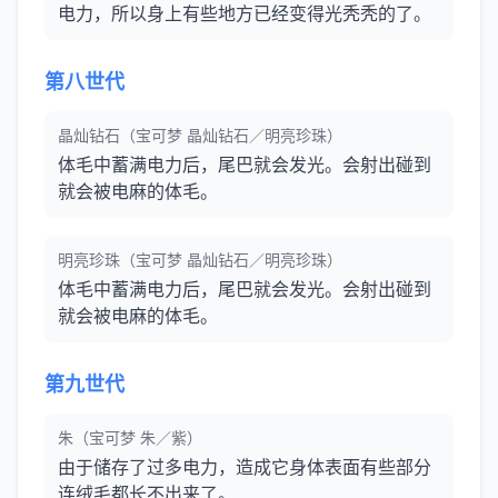
电力，所以身上有些地方已经变得光秃秃的了。
第八世代
晶灿钻石（宝可梦 晶灿钻石／明亮珍珠）
体毛中蓄满电力后，尾巴就会发光。会射出碰到
就会被电麻的体毛。
明亮珍珠（宝可梦 晶灿钻石／明亮珍珠）
体毛中蓄满电力后，尾巴就会发光。会射出碰到
就会被电麻的体毛。
第九世代
朱（宝可梦 朱／紫）
由于储存了过多电力，造成它身体表面有些部分
连绒毛都长不出来了。