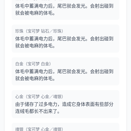
体毛中蓄满电力后，尾巴就会发光。会射出碰到
就会被电麻的体毛。
珍珠（宝可梦 钻石／珍珠）
体毛中蓄满电力后，尾巴就会发光。会射出碰到
就会被电麻的体毛。
白金（宝可梦 白金）
体毛中蓄满电力后，尾巴就会发光。会射出碰到
就会被电麻的体毛。
心金（宝可梦 心金／魂银）
由于储存了过多电力，造成它身体表面有些部分
连绒毛都长不出来了。
魂银（宝可梦 心金／魂银）