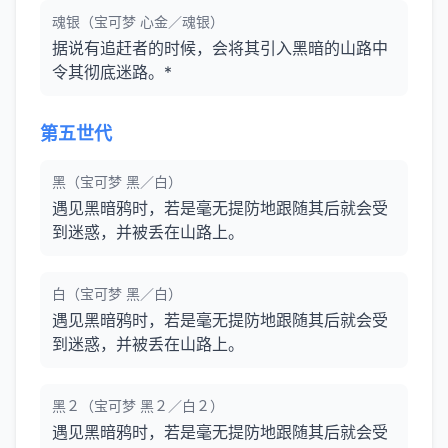
魂银（宝可梦 心金／魂银）
据说有追赶者的时候，会将其引入黑暗的山路中
令其彻底迷路。*
第五世代
黑（宝可梦 黑／白）
遇见黑暗鸦时，若是毫无提防地跟随其后就会受
到迷惑，并被丢在山路上。
白（宝可梦 黑／白）
遇见黑暗鸦时，若是毫无提防地跟随其后就会受
到迷惑，并被丢在山路上。
黑２（宝可梦 黑２／白２）
遇见黑暗鸦时，若是毫无提防地跟随其后就会受