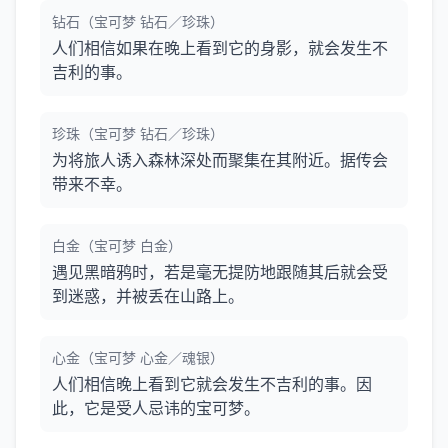
钻石（宝可梦 钻石／珍珠）
人们相信如果在晚上看到它的身影，就会发生不
吉利的事。
珍珠（宝可梦 钻石／珍珠）
为将旅人诱入森林深处而聚集在其附近。据传会
带来不幸。
白金（宝可梦 白金）
遇见黑暗鸦时，若是毫无提防地跟随其后就会受
到迷惑，并被丢在山路上。
心金（宝可梦 心金／魂银）
人们相信晚上看到它就会发生不吉利的事。因
此，它是受人忌讳的宝可梦。