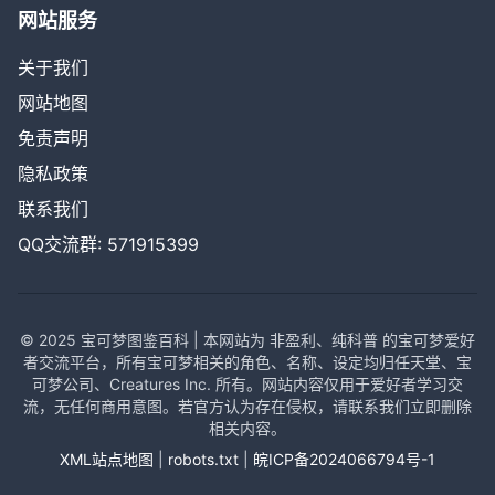
网站服务
关于我们
网站地图
免责声明
隐私政策
联系我们
QQ交流群: 571915399
© 2025 宝可梦图鉴百科 | 本网站为 非盈利、纯科普 的宝可梦爱好
者交流平台，所有宝可梦相关的角色、名称、设定均归任天堂、宝
可梦公司、Creatures Inc. 所有。网站内容仅用于爱好者学习交
流，无任何商用意图。若官方认为存在侵权，请联系我们立即删除
相关内容。
XML站点地图
|
robots.txt
|
皖ICP备2024066794号-1