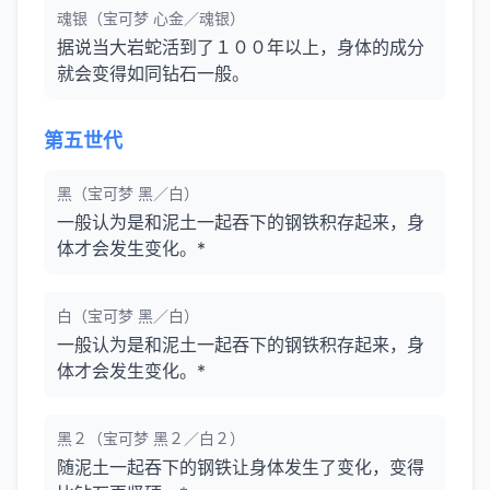
魂银（宝可梦 心金／魂银）
据说当大岩蛇活到了１００年以上，身体的成分
就会变得如同钻石一般。
第五世代
黑（宝可梦 黑／白）
一般认为是和泥土一起吞下的钢铁积存起来，身
体才会发生变化。*
白（宝可梦 黑／白）
一般认为是和泥土一起吞下的钢铁积存起来，身
体才会发生变化。*
黑２（宝可梦 黑２／白２）
随泥土一起吞下的钢铁让身体发生了变化，变得