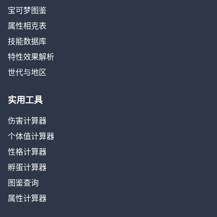
宝可梦图鉴
属性相克表
技能数据库
特性效果解析
世代与地区
实用工具
伤害计算器
个体值计算器
性格计算器
孵蛋计算器
图鉴查询
属性计算器