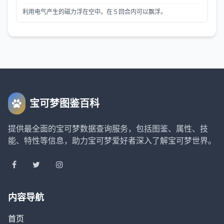
利用电气产生的磁力浮在空中。在５回合内可以飘浮。
宝可梦图鉴百科
提供最全面的宝可梦数据查询服务，包括图鉴、属性、技
能、特性等信息，助力宝可梦爱好者深入了解宝可梦世界。
内容导航
首页