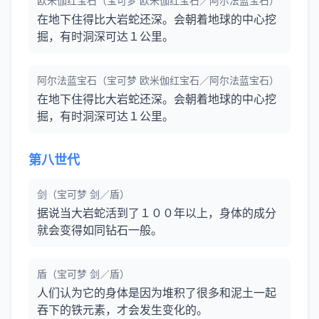
欧米伽红宝石（宝可梦 欧米伽红宝石／阿尔法蓝宝石）
在地下住得比大岩蛇还深。会朝着地球的中心挖
掘，有时洞深可达１公里。
阿尔法蓝宝石（宝可梦 欧米伽红宝石／阿尔法蓝宝石）
在地下住得比大岩蛇还深。会朝着地球的中心挖
掘，有时洞深可达１公里。
第八世代
剑（宝可梦 剑／盾）
据说当大岩蛇活到了１００年以上，身体的成分
就会变得如同钻石一般。
盾（宝可梦 剑／盾）
人们认为它的身体是因为堆积了很多和泥土一起
吞下的铁元素，才会发生变化的。