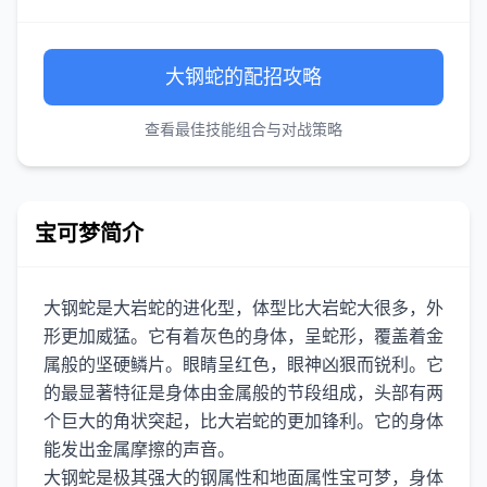
大钢蛇的配招攻略
查看最佳技能组合与对战策略
宝可梦简介
大钢蛇是大岩蛇的进化型，体型比大岩蛇大很多，外
形更加威猛。它有着灰色的身体，呈蛇形，覆盖着金
属般的坚硬鳞片。眼睛呈红色，眼神凶狠而锐利。它
的最显著特征是身体由金属般的节段组成，头部有两
个巨大的角状突起，比大岩蛇的更加锋利。它的身体
能发出金属摩擦的声音。
大钢蛇是极其强大的钢属性和地面属性宝可梦，身体