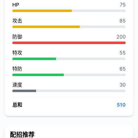
HP
75
攻击
85
防御
200
特攻
55
特防
65
速度
30
总和
510
配招推荐