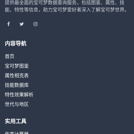
提供最全面的宝可梦数据查询服务，包括图鉴、属性、技
能、特性等信息，助力宝可梦爱好者深入了解宝可梦世界。
内容导航
首页
宝可梦图鉴
属性相克表
技能数据库
特性效果解析
世代与地区
实用工具