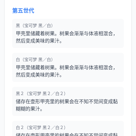
第五世代
黑（宝可梦 黑／白）
甲壳里储藏着树果。树果会渐渐与体液相混合，
然后变成美味的果汁。
白（宝可梦 黑／白）
甲壳里储藏着树果。树果会渐渐与体液相混合，
然后变成美味的果汁。
黑２（宝可梦 黑２／白２）
储存在壶形甲壳里的树果会在不知不觉间变成黏
糊糊的果汁。
白２（宝可梦 黑２／白２）
储存在壶形甲壳里的树果会在不知不觉间变成黏