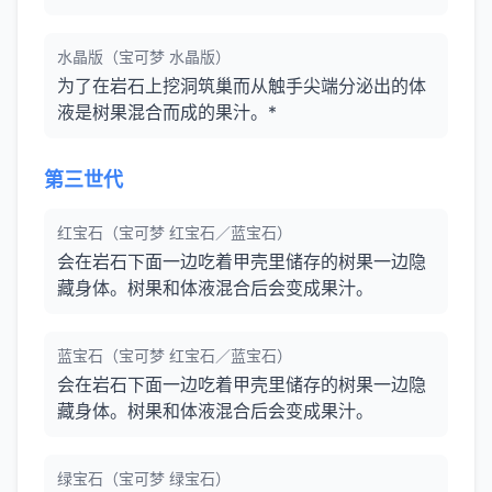
水晶版（宝可梦 水晶版）
为了在岩石上挖洞筑巢而从触手尖端分泌出的体
液是树果混合而成的果汁。*
第三世代
红宝石（宝可梦 红宝石／蓝宝石）
会在岩石下面一边吃着甲壳里储存的树果一边隐
藏身体。树果和体液混合后会变成果汁。
蓝宝石（宝可梦 红宝石／蓝宝石）
会在岩石下面一边吃着甲壳里储存的树果一边隐
藏身体。树果和体液混合后会变成果汁。
绿宝石（宝可梦 绿宝石）