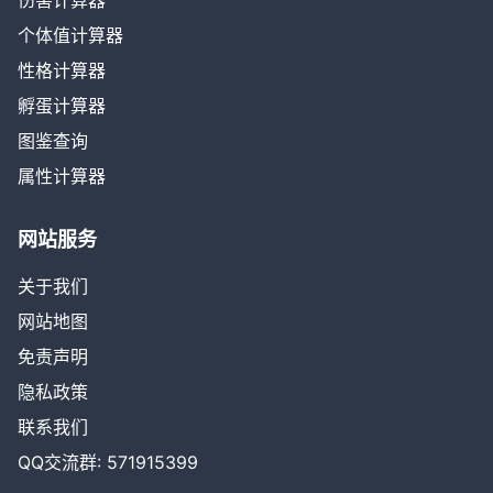
伤害计算器
个体值计算器
性格计算器
孵蛋计算器
图鉴查询
属性计算器
网站服务
关于我们
网站地图
免责声明
隐私政策
联系我们
QQ交流群: 571915399