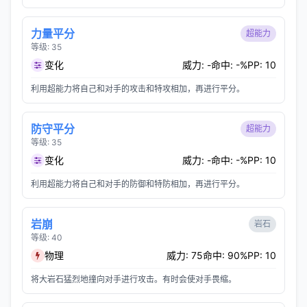
力量平分
超能力
等级: 35
变化
威力: -
命中: -%
PP: 10
利用超能力将自己和对手的攻击和特攻相加，再进行平分。
防守平分
超能力
等级: 35
变化
威力: -
命中: -%
PP: 10
利用超能力将自己和对手的防御和特防相加，再进行平分。
岩崩
岩石
等级: 40
物理
威力: 75
命中: 90%
PP: 10
将大岩石猛烈地撞向对手进行攻击。有时会使对手畏缩。