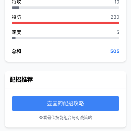
特攻
10
特防
230
速度
5
总和
505
配招推荐
壶壶的配招攻略
查看最佳技能组合与对战策略