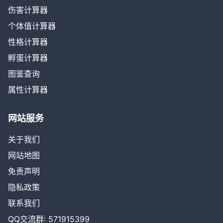
伤害计算器
个体值计算器
性格计算器
孵蛋计算器
图鉴查询
属性计算器
网站服务
关于我们
网站地图
免责声明
隐私政策
联系我们
QQ交流群: 571915399