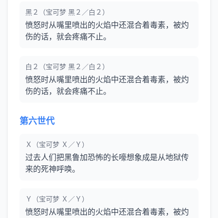
黑２（宝可梦 黑２／白２）
愤怒时从嘴里喷出的火焰中还混合着毒素，被灼
伤的话，就会疼痛不止。
白２（宝可梦 黑２／白２）
愤怒时从嘴里喷出的火焰中还混合着毒素，被灼
伤的话，就会疼痛不止。
第六世代
Ｘ（宝可梦 Ｘ／Ｙ）
过去人们把黑鲁加恐怖的长嚎想象成是从地狱传
来的死神呼唤。
Ｙ（宝可梦 Ｘ／Ｙ）
愤怒时从嘴里喷出的火焰中还混合着毒素，被灼