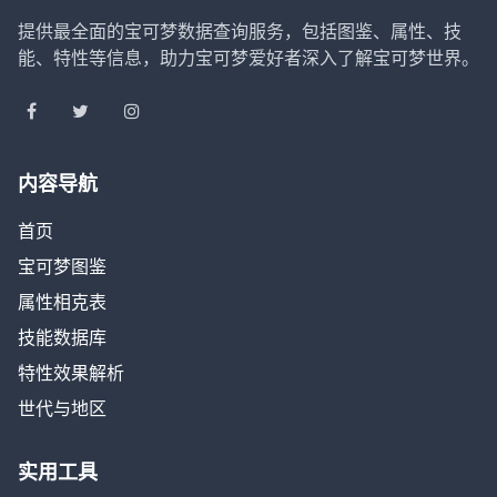
提供最全面的宝可梦数据查询服务，包括图鉴、属性、技
能、特性等信息，助力宝可梦爱好者深入了解宝可梦世界。
内容导航
首页
宝可梦图鉴
属性相克表
技能数据库
特性效果解析
世代与地区
实用工具