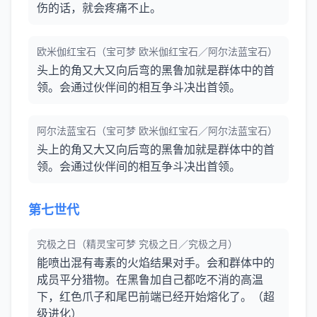
伤的话，就会疼痛不止。
欧米伽红宝石（宝可梦 欧米伽红宝石／阿尔法蓝宝石）
头上的角又大又向后弯的黑鲁加就是群体中的首
领。会通过伙伴间的相互争斗决出首领。
阿尔法蓝宝石（宝可梦 欧米伽红宝石／阿尔法蓝宝石）
头上的角又大又向后弯的黑鲁加就是群体中的首
领。会通过伙伴间的相互争斗决出首领。
第七世代
究极之日（精灵宝可梦 究极之日／究极之月）
能喷出混有毒素的火焰结果对手。会和群体中的
成员平分猎物。在黑鲁加自己都吃不消的高温
下，红色爪子和尾巴前端已经开始熔化了。（超
级进化）