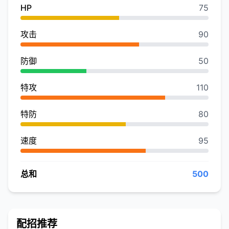
HP
75
攻击
90
防御
50
特攻
110
特防
80
速度
95
总和
500
配招推荐