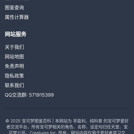
图鉴查询
属性计算器
网站服务
关于我们
网站地图
免责声明
隐私政策
联系我们
QQ交流群: 571915399
© 2025 宝可梦图鉴百科 | 本网站为 非盈利、纯科普 的宝可梦爱好
者交流平台，所有宝可梦相关的角色、名称、设定均归任天堂、宝
可梦公司、Creatures Inc. 所有。网站内容仅用于爱好者学习交