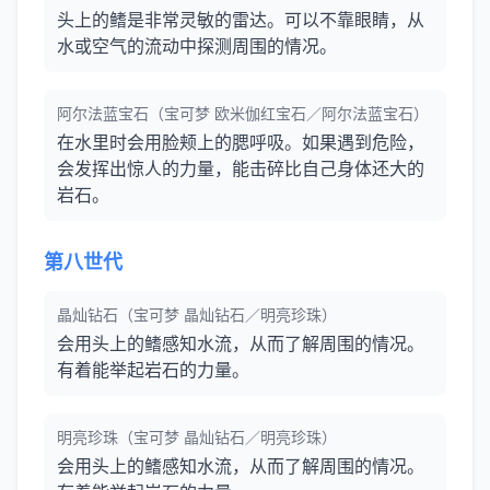
头上的鳍是非常灵敏的雷达。可以不靠眼睛，从
水或空气的流动中探测周围的情况。
阿尔法蓝宝石（宝可梦 欧米伽红宝石／阿尔法蓝宝石）
在水里时会用脸颊上的腮呼吸。如果遇到危险，
会发挥出惊人的力量，能击碎比自己身体还大的
岩石。
第八世代
晶灿钻石（宝可梦 晶灿钻石／明亮珍珠）
会用头上的鳍感知水流，从而了解周围的情况。
有着能举起岩石的力量。
明亮珍珠（宝可梦 晶灿钻石／明亮珍珠）
会用头上的鳍感知水流，从而了解周围的情况。