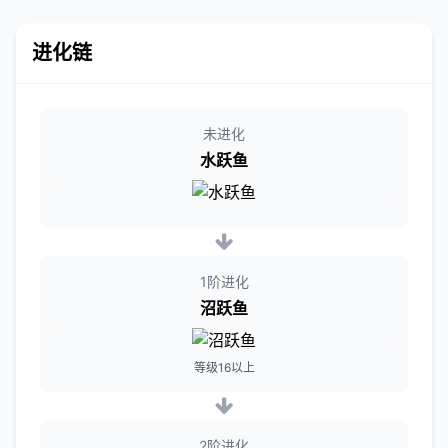
进化链
未进化
水跃鱼
1阶进化
沼跃鱼
等级16以上
2阶进化