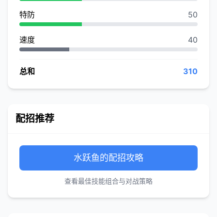
特防
50
速度
40
总和
310
配招推荐
水跃鱼的配招攻略
查看最佳技能组合与对战策略