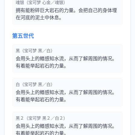
魂银（宝可梦 心金／魂银）
拥有能粉碎巨大岩石的力量。会把自己的身体埋
在河底的泥土中休息。
第五世代
黑（宝可梦 黑／白）
会用头上的鳍感知水流，从而了解周围的情况。
有着能举起岩石的力量。
白（宝可梦 黑／白）
会用头上的鳍感知水流，从而了解周围的情况。
有着能举起岩石的力量。
黑２（宝可梦 黑２／白２）
会用头上的鳍感知水流，从而了解周围的情况。
有着能举起岩石的力量。