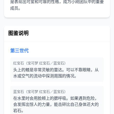
是表现出可爱和可靠的性格，成为小刚团队中的重要
图鉴说明
第三世代
红宝石（宝可梦 红宝石／蓝宝石）
头上的鳍是非常灵敏的雷达。可以不靠眼睛，从
水或空气的流动中探测周围的情况。
蓝宝石（宝可梦 红宝石／蓝宝石）
在水里时会用脸颊上的腮呼吸。如果遇到危险，
会发挥出惊人的力量，能击碎比自己身体还大的
岩石。