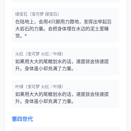
绿宝石（宝可梦 绿宝石）
在陆地上，会用4只脚用力蹬地，发挥出举起巨
大岩石的力量。会把身体埋在水边的泥土里睡
觉。*
火红（宝可梦 火红／叶绿）
如果用大大的尾鳍划水的话，速度就会快速提
升。身体虽小却充满了力量。
叶绿（宝可梦 火红／叶绿）
如果用大大的尾鳍划水的话，速度就会快速提
升。身体虽小却充满了力量。
第四世代