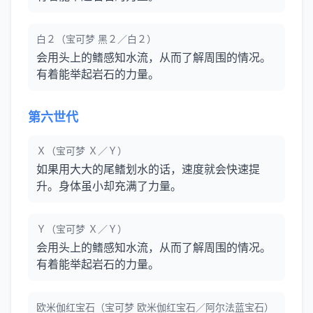
白２（宝可梦 黑２／白２）
会用头上的鳍感知水流，从而了解周围的情况。
有着能举起岩石的力量。
第六世代
Ｘ（宝可梦 Ｘ／Ｙ）
如果用大大的尾鳍划水的话，速度就会快速提
升。身体虽小却充满了力量。
Ｙ（宝可梦 Ｘ／Ｙ）
会用头上的鳍感知水流，从而了解周围的情况。
有着能举起岩石的力量。
欧米伽红宝石（宝可梦 欧米伽红宝石／阿尔法蓝宝石）