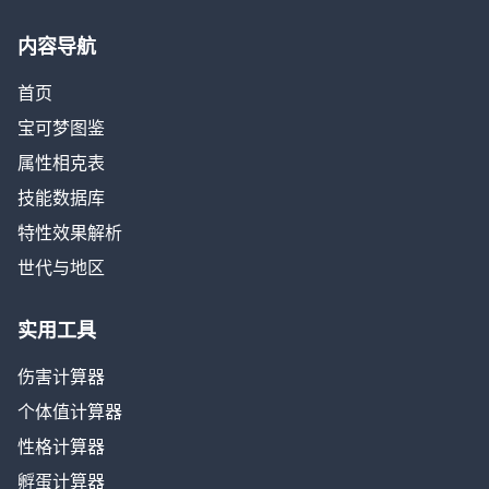
内容导航
首页
宝可梦图鉴
属性相克表
技能数据库
特性效果解析
世代与地区
实用工具
伤害计算器
个体值计算器
性格计算器
孵蛋计算器