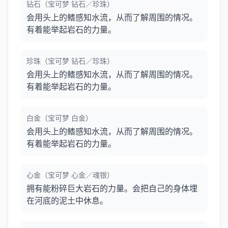
钻石（宝可梦 钻石／珍珠）
会用头上的鳍感知水流，从而了解周围的情况。
有着能举起岩石的力量。
珍珠（宝可梦 钻石／珍珠）
会用头上的鳍感知水流，从而了解周围的情况。
有着能举起岩石的力量。
白金（宝可梦 白金）
会用头上的鳍感知水流，从而了解周围的情况。
有着能举起岩石的力量。
心金（宝可梦 心金／魂银）
拥有能粉碎巨大岩石的力量。会把自己的身体埋
在河底的泥土中休息。