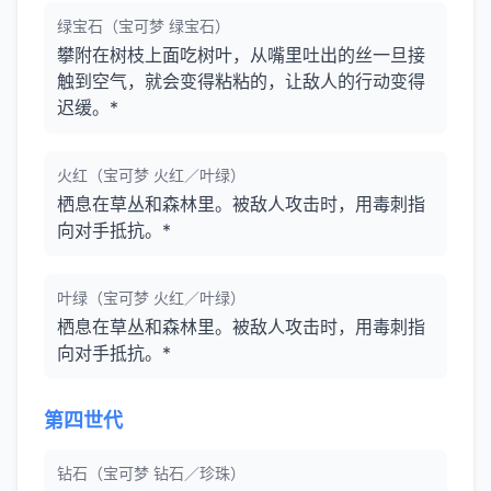
绿宝石（宝可梦 绿宝石）
攀附在树枝上面吃树叶，从嘴里吐出的丝一旦接
触到空气，就会变得粘粘的，让敌人的行动变得
迟缓。*
火红（宝可梦 火红／叶绿）
栖息在草丛和森林里。被敌人攻击时，用毒刺指
向对手抵抗。*
叶绿（宝可梦 火红／叶绿）
栖息在草丛和森林里。被敌人攻击时，用毒刺指
向对手抵抗。*
第四世代
钻石（宝可梦 钻石／珍珠）