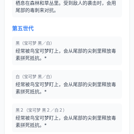
栖息在森林和草丛里。受到敌人的袭击时，会用
尾部的毒刺来对抗。
第五世代
黑（宝可梦 黑／白）
经常被鸟宝可梦盯上，会从尾部的尖刺里释放毒
素拼死抵抗。*
白（宝可梦 黑／白）
经常被鸟宝可梦盯上，会从尾部的尖刺里释放毒
素拼死抵抗。*
黑２（宝可梦 黑２／白２）
经常被鸟宝可梦盯上，会从尾部的尖刺里释放毒
素拼死抵抗。*