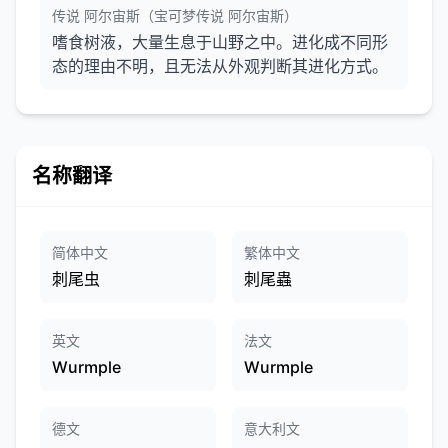
传说 阿尔宙斯（宝可梦传说 阿尔宙斯）
嗜食树液，大量生息于山野之中。进化成不同形
态的理由不明，且无法从外观判断其进化方式。
名称翻译
简体中文
繁体中文
刺尾虫
刺尾蟲
英文
法文
Wurmple
Wurmple
德文
意大利文