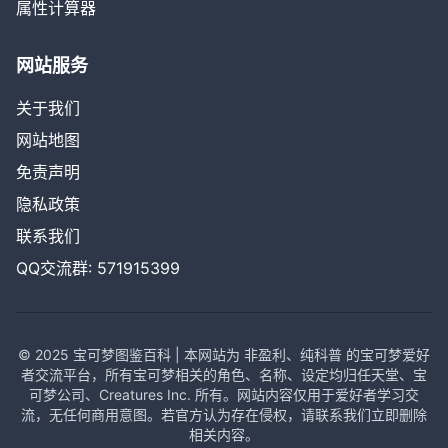
属性计算器
网站服务
关于我们
网站地图
免责声明
隐私政策
联系我们
QQ交流群: 571915399
© 2025 宝可梦图鉴百科 | 本网站为 非盈利、纯科普 的宝可梦爱好
者交流平台，所有宝可梦相关的角色、名称、设定均归任天堂、宝
可梦公司、Creatures Inc. 所有。网站内容仅用于爱好者学习交
流，无任何商用意图。若官方认为存在侵权，请联系我们立即删除
相关内容。