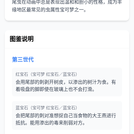
尾虫在动画中总是表现出温和和胆小的性格，成为丰
图鉴说明
第三世代
红宝石（宝可梦 红宝石／蓝宝石）
会用尾部的刺剥开树皮，以渗出的树汁为食。有
着吸盘的脚即使在玻璃上也不会打滑。
蓝宝石（宝可梦 红宝石／蓝宝石）
会把尾部的刺对准想捉自己当食物的大王燕进行
抵抗。能用渗出的毒来削弱对方。