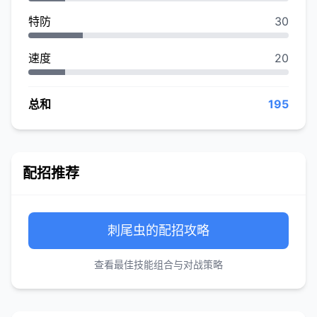
特防
30
速度
20
总和
195
配招推荐
刺尾虫的配招攻略
查看最佳技能组合与对战策略