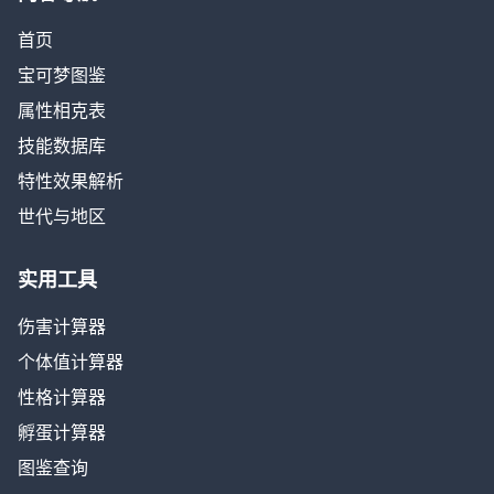
首页
宝可梦图鉴
属性相克表
技能数据库
特性效果解析
世代与地区
实用工具
伤害计算器
个体值计算器
性格计算器
孵蛋计算器
图鉴查询