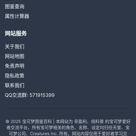
图鉴查询
属性计算器
网站服务
关于我们
网站地图
免责声明
隐私政策
联系我们
QQ交流群: 571915399
© 2025 宝可梦图鉴百科 | 本网站为 非盈利、纯科普 的宝可梦爱好
者交流平台，所有宝可梦相关的角色、名称、设定均归任天堂、宝
可梦公司、Creatures Inc. 所有。网站内容仅用于爱好者学习交