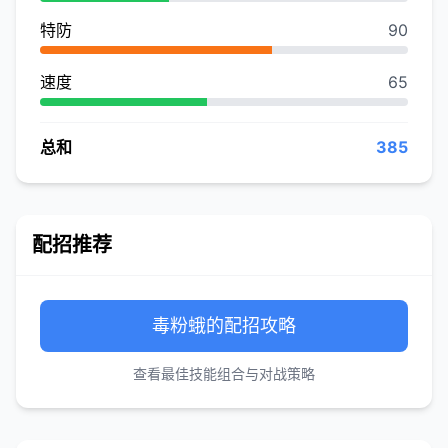
特防
90
速度
65
总和
385
配招推荐
毒粉蛾的配招攻略
查看最佳技能组合与对战策略