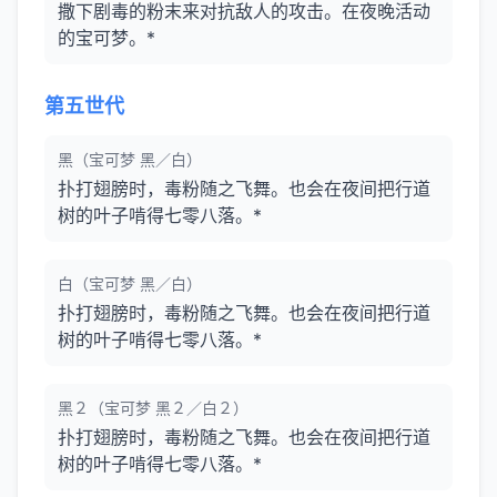
撒下剧毒的粉末来对抗敌人的攻击。在夜晚活动
的宝可梦。*
第五世代
黑（宝可梦 黑／白）
扑打翅膀时，毒粉随之飞舞。也会在夜间把行道
树的叶子啃得七零八落。*
白（宝可梦 黑／白）
扑打翅膀时，毒粉随之飞舞。也会在夜间把行道
树的叶子啃得七零八落。*
黑２（宝可梦 黑２／白２）
扑打翅膀时，毒粉随之飞舞。也会在夜间把行道
树的叶子啃得七零八落。*