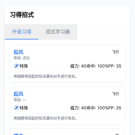
习得招式
升级习得
招式学习器
起风
飞行
等级: 进化
特殊
威力: 40
命中: 100%
PP: 35
用翅膀将刮起的狂风袭向对手进行攻击。
起风
飞行
等级: —
特殊
威力: 40
命中: 100%
PP: 35
用翅膀将刮起的狂风袭向对手进行攻击。