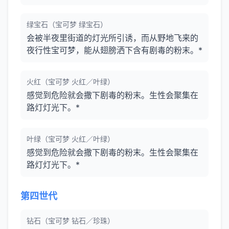
绿宝石（宝可梦 绿宝石）
会被半夜里街道的灯光所引诱，而从野地飞来的
夜行性宝可梦，能从翅膀洒下含有剧毒的粉末。*
火红（宝可梦 火红／叶绿）
感觉到危险就会撒下剧毒的粉末。生性会聚集在
路灯灯光下。*
叶绿（宝可梦 火红／叶绿）
感觉到危险就会撒下剧毒的粉末。生性会聚集在
路灯灯光下。*
第四世代
钻石（宝可梦 钻石／珍珠）