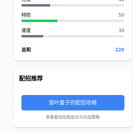
特防
50
速度
30
总和
220
配招推荐
莲叶童子的配招攻略
查看最佳技能组合与对战策略