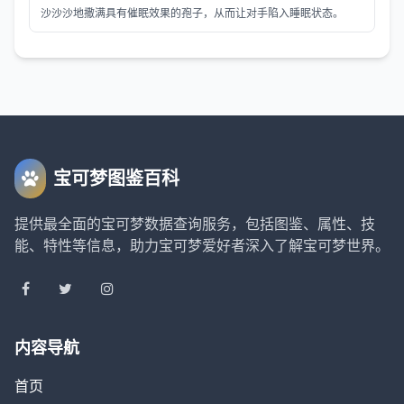
沙沙沙地撒满具有催眠效果的孢子，从而让对手陷入睡眠状态。
宝可梦图鉴百科
提供最全面的宝可梦数据查询服务，包括图鉴、属性、技
能、特性等信息，助力宝可梦爱好者深入了解宝可梦世界。
内容导航
首页