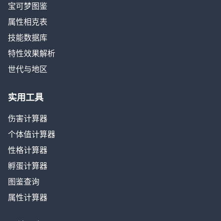
宝可梦图鉴
属性相克表
技能数据库
特性效果解析
世代与地区
实用工具
伤害计算器
个体值计算器
性格计算器
孵蛋计算器
图鉴查询
属性计算器