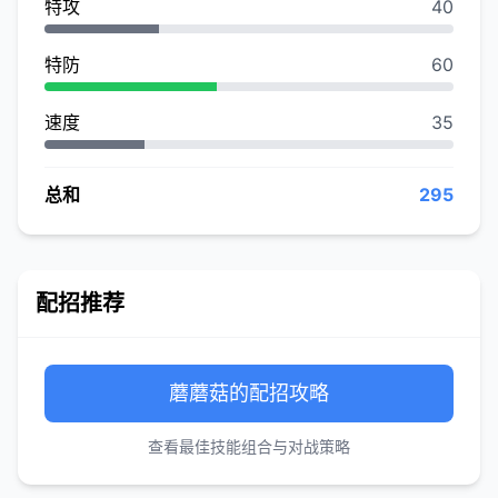
特攻
40
特防
60
速度
35
总和
295
配招推荐
蘑蘑菇的配招攻略
查看最佳技能组合与对战策略