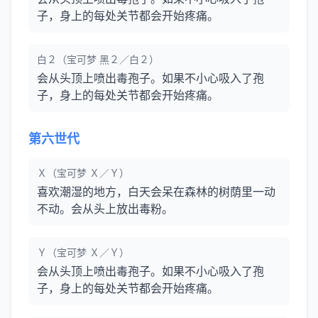
子，身上的每处关节都会开始疼痛。
白２（宝可梦 黑２／白２）
会从头顶上喷出毒孢子。如果不小心吸入了孢
子，身上的每处关节都会开始疼痛。
第六世代
Ｘ（宝可梦 Ｘ／Ｙ）
喜欢潮湿的地方，白天会呆在森林的树荫里一动
不动。会从头上放出毒粉。
Ｙ（宝可梦 Ｘ／Ｙ）
会从头顶上喷出毒孢子。如果不小心吸入了孢
子，身上的每处关节都会开始疼痛。