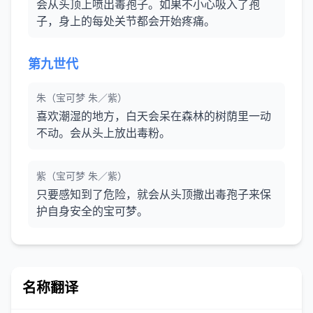
会从头顶上喷出毒孢子。如果不小心吸入了孢
子，身上的每处关节都会开始疼痛。
第九世代
朱（宝可梦 朱／紫）
喜欢潮湿的地方，白天会呆在森林的树荫里一动
不动。会从头上放出毒粉。
紫（宝可梦 朱／紫）
只要感知到了危险，就会从头顶撒出毒孢子来保
护自身安全的宝可梦。
名称翻译