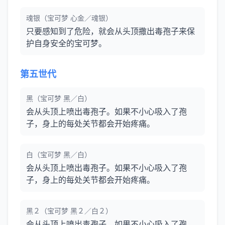
魂银（宝可梦 心金／魂银）
只要感知到了危险，就会从头顶撒出毒孢子来保
护自身安全的宝可梦。
第五世代
黑（宝可梦 黑／白）
会从头顶上喷出毒孢子。如果不小心吸入了孢
子，身上的每处关节都会开始疼痛。
白（宝可梦 黑／白）
会从头顶上喷出毒孢子。如果不小心吸入了孢
子，身上的每处关节都会开始疼痛。
黑２（宝可梦 黑２／白２）
会从头顶上喷出毒孢子。如果不小心吸入了孢