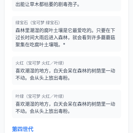
出能让草木都枯萎的剧毒孢子。
绿宝石（宝可梦 绿宝石）
森林里潮湿的腐叶土壤是它最爱吃的。只要在下
过长时间大雨后进入森林，就会看到许多蘑蘑菇
聚集在吃腐叶土壤哦。*
火红（宝可梦 火红／叶绿）
喜欢潮湿的地方，白天会呆在森林的树荫里一动
不动。会从头上放出毒粉。
叶绿（宝可梦 火红／叶绿）
喜欢潮湿的地方，白天会呆在森林的树荫里一动
不动。会从头上放出毒粉。
第四世代