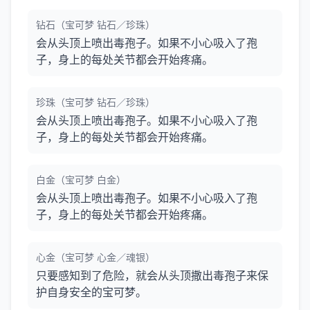
钻石（宝可梦 钻石／珍珠）
会从头顶上喷出毒孢子。如果不小心吸入了孢
子，身上的每处关节都会开始疼痛。
珍珠（宝可梦 钻石／珍珠）
会从头顶上喷出毒孢子。如果不小心吸入了孢
子，身上的每处关节都会开始疼痛。
白金（宝可梦 白金）
会从头顶上喷出毒孢子。如果不小心吸入了孢
子，身上的每处关节都会开始疼痛。
心金（宝可梦 心金／魂银）
只要感知到了危险，就会从头顶撒出毒孢子来保
护自身安全的宝可梦。