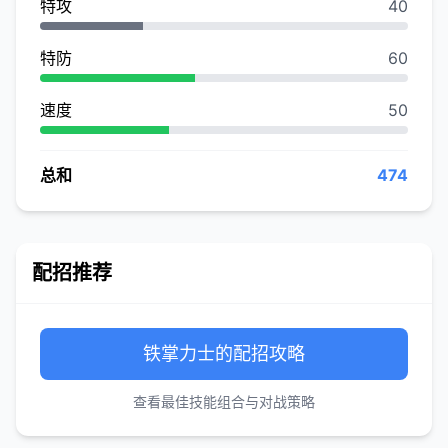
特攻
40
特防
60
速度
50
总和
474
配招推荐
铁掌力士的配招攻略
查看最佳技能组合与对战策略