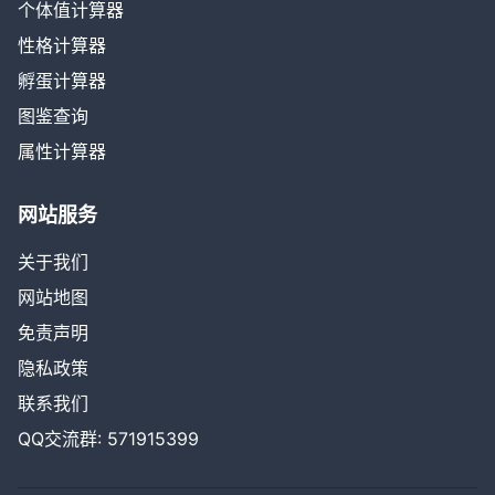
个体值计算器
性格计算器
孵蛋计算器
图鉴查询
属性计算器
网站服务
关于我们
网站地图
免责声明
隐私政策
联系我们
QQ交流群: 571915399