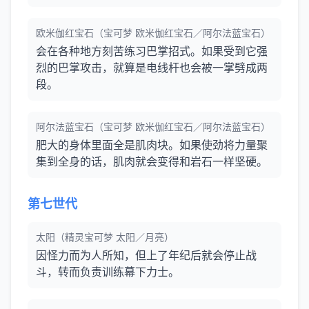
欧米伽红宝石（宝可梦 欧米伽红宝石／阿尔法蓝宝石）
会在各种地方刻苦练习巴掌招式。如果受到它强
烈的巴掌攻击，就算是电线杆也会被一掌劈成两
段。
阿尔法蓝宝石（宝可梦 欧米伽红宝石／阿尔法蓝宝石）
肥大的身体里面全是肌肉块。如果使劲将力量聚
集到全身的话，肌肉就会变得和岩石一样坚硬。
第七世代
太阳（精灵宝可梦 太阳／月亮）
因怪力而为人所知，但上了年纪后就会停止战
斗，转而负责训练幕下力士。