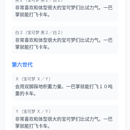
非常喜欢和体型很大的宝可梦们比试力气。一巴
掌就能打飞卡车。
白２（宝可梦 黑２／白２）
非常喜欢和体型很大的宝可梦们比试力气。一巴
掌就能打飞卡车。
第六世代
Ｘ（宝可梦 Ｘ／Ｙ）
会用双脚跺地积蓄力量。一巴掌就能打飞１０吨
重的卡车。
Ｙ（宝可梦 Ｘ／Ｙ）
非常喜欢和体型很大的宝可梦们比试力气。一巴
掌就能打飞卡车。