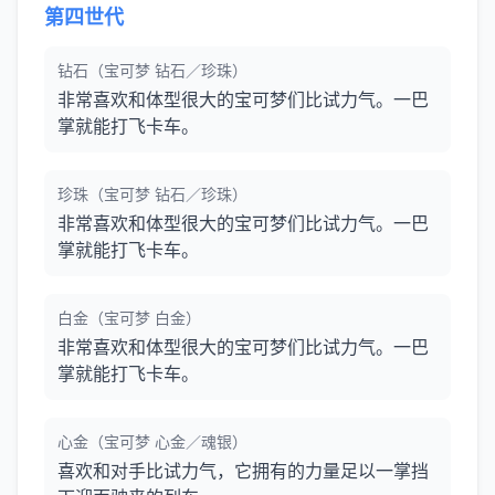
第四世代
钻石（宝可梦 钻石／珍珠）
非常喜欢和体型很大的宝可梦们比试力气。一巴
掌就能打飞卡车。
珍珠（宝可梦 钻石／珍珠）
非常喜欢和体型很大的宝可梦们比试力气。一巴
掌就能打飞卡车。
白金（宝可梦 白金）
非常喜欢和体型很大的宝可梦们比试力气。一巴
掌就能打飞卡车。
心金（宝可梦 心金／魂银）
喜欢和对手比试力气，它拥有的力量足以一掌挡