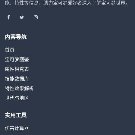
能、特性等信息，助力宝可梦爱好者深入了解宝可梦世界。
内容导航
首页
宝可梦图鉴
属性相克表
技能数据库
特性效果解析
世代与地区
实用工具
伤害计算器