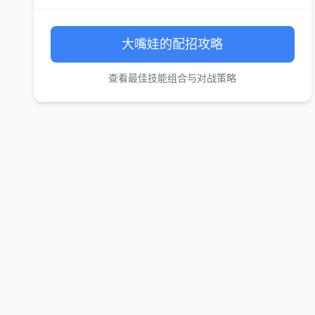
大嘴娃的配招攻略
查看最佳技能组合与对战策略