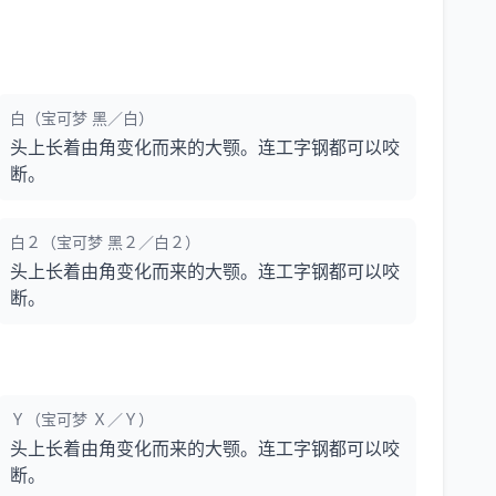
白（宝可梦 黑／白）
头上长着由角变化而来的大颚。连工字钢都可以咬
断。
白２（宝可梦 黑２／白２）
头上长着由角变化而来的大颚。连工字钢都可以咬
断。
Ｙ（宝可梦 Ｘ／Ｙ）
头上长着由角变化而来的大颚。连工字钢都可以咬
断。