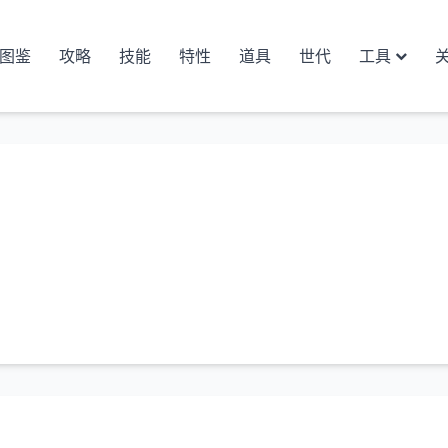
图鉴
攻略
技能
特性
道具
世代
工具