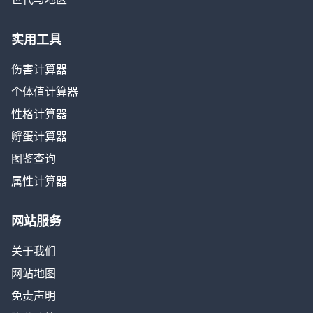
实用工具
伤害计算器
个体值计算器
性格计算器
孵蛋计算器
图鉴查询
属性计算器
网站服务
关于我们
网站地图
免责声明