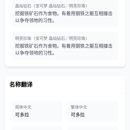
晶灿钻石（宝可梦 晶灿钻石／明亮珍珠）
挖掘铁矿石作为食物。有着用钢铁之躯互相撞击
以争夺领地的习性。
明亮珍珠（宝可梦 晶灿钻石／明亮珍珠）
挖掘铁矿石作为食物。有着用钢铁之躯互相撞击
以争夺领地的习性。
名称翻译
简体中文
繁体中文
可多拉
可多拉