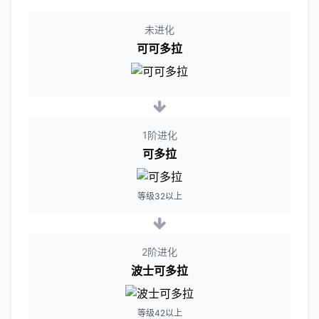
未进化
可可多拉
1阶进化
可多拉
等级32以上
2阶进化
波士可多拉
等级42以上