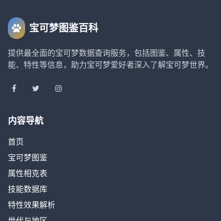
宝可梦图鉴百科
提供最全面的宝可梦数据查询服务，包括图鉴、属性、技
能、特性等信息，助力宝可梦爱好者深入了解宝可梦世界。
内容导航
首页
宝可梦图鉴
属性相克表
技能数据库
特性效果解析
世代与地区