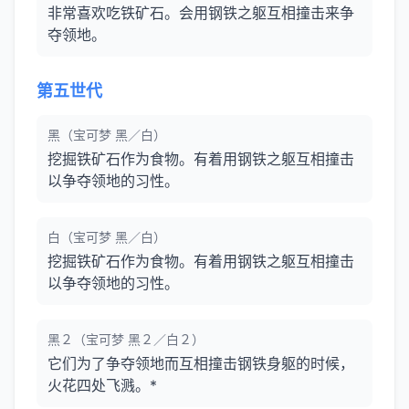
非常喜欢吃铁矿石。会用钢铁之躯互相撞击来争
夺领地。
第五世代
黑（宝可梦 黑／白）
挖掘铁矿石作为食物。有着用钢铁之躯互相撞击
以争夺领地的习性。
白（宝可梦 黑／白）
挖掘铁矿石作为食物。有着用钢铁之躯互相撞击
以争夺领地的习性。
黑２（宝可梦 黑２／白２）
它们为了争夺领地而互相撞击钢铁身躯的时候，
火花四处飞溅。*