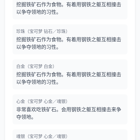
挖掘铁矿石作为食物。有着用钢铁之躯互相撞击
以争夺领地的习性。
珍珠（宝可梦 钻石／珍珠）
挖掘铁矿石作为食物。有着用钢铁之躯互相撞击
以争夺领地的习性。
白金（宝可梦 白金）
挖掘铁矿石作为食物。有着用钢铁之躯互相撞击
以争夺领地的习性。
心金（宝可梦 心金／魂银）
非常喜欢吃铁矿石。会用钢铁之躯互相撞击来争
夺领地。
魂银（宝可梦 心金／魂银）