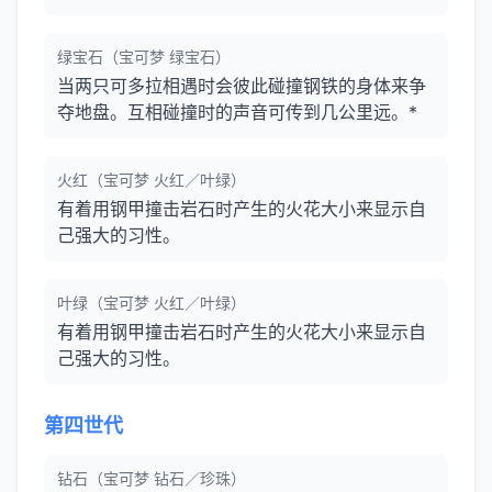
绿宝石（宝可梦 绿宝石）
当两只可多拉相遇时会彼此碰撞钢铁的身体来争
夺地盘。互相碰撞时的声音可传到几公里远。*
火红（宝可梦 火红／叶绿）
有着用钢甲撞击岩石时产生的火花大小来显示自
己强大的习性。
叶绿（宝可梦 火红／叶绿）
有着用钢甲撞击岩石时产生的火花大小来显示自
己强大的习性。
第四世代
钻石（宝可梦 钻石／珍珠）