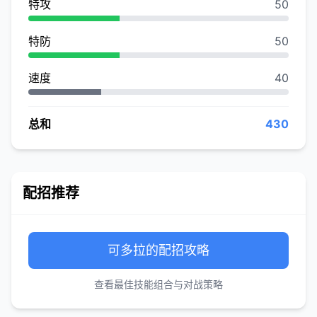
特攻
50
特防
50
速度
40
总和
430
配招推荐
可多拉的配招攻略
查看最佳技能组合与对战策略