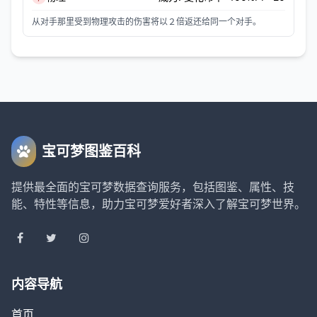
从对手那里受到物理攻击的伤害将以２倍返还给同一个对手。
宝可梦图鉴百科
提供最全面的宝可梦数据查询服务，包括图鉴、属性、技
能、特性等信息，助力宝可梦爱好者深入了解宝可梦世界。
内容导航
首页