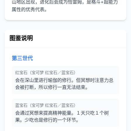
山地区出现，进化后会成为恰雷姆，是格斗+超能力
图鉴说明
第三世代
红宝石（宝可梦 红宝石／蓝宝石）
会在深山里进行瑜伽的修行。但冥想时注意力总
会被打断，所以修行一直无法结束。
蓝宝石（宝可梦 红宝石／蓝宝石）
会通过冥想来提高精神能量。１天只吃１个树
果。少吃也是修行的一个环节。