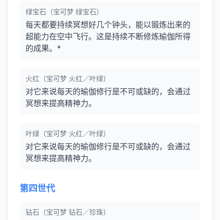
绿宝石（宝可梦 绿宝石）
每天都要持续冥想好几个钟头，能以锻炼出来的
超能力在空中飞行。这是持续不断修炼瑜伽所得
的成果。*
火红（宝可梦 火红／叶绿）
对它来说每天的瑜伽修行是不可或缺的，会通过
冥想来提高精神力。
叶绿（宝可梦 火红／叶绿）
对它来说每天的瑜伽修行是不可或缺的，会通过
冥想来提高精神力。
第四世代
钻石（宝可梦 钻石／珍珠）