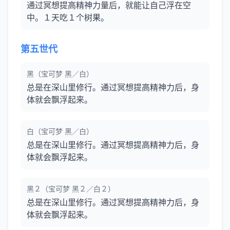
通过冥想提高精神力量后，就能让自己浮在空
中。１天吃１个树果。
第五世代
黑（宝可梦 黑／白）
总是在深山里修行。通过冥想提高精神力后，身
体就会飘浮起来。
白（宝可梦 黑／白）
总是在深山里修行。通过冥想提高精神力后，身
体就会飘浮起来。
黑２（宝可梦 黑２／白２）
总是在深山里修行。通过冥想提高精神力后，身
体就会飘浮起来。