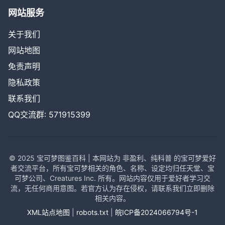
网站服务
关于我们
网站地图
免责声明
隐私政策
联系我们
QQ交流群: 571915399
© 2025 宝可梦图鉴百科 | 本网站为 非盈利、纯科普 的宝可梦爱好
者交流平台，所有宝可梦相关的角色、名称、设定均归任天堂、宝
可梦公司、Creatures Inc. 所有。网站内容仅用于爱好者学习交
流，无任何商用意图。若官方认为存在侵权，请联系我们立即删除
相关内容。
XML站点地图
|
robots.txt
|
皖ICP备2024066794号-1