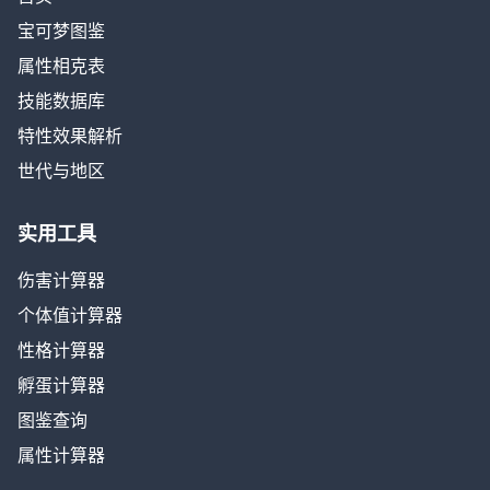
宝可梦图鉴
属性相克表
技能数据库
特性效果解析
世代与地区
实用工具
伤害计算器
个体值计算器
性格计算器
孵蛋计算器
图鉴查询
属性计算器