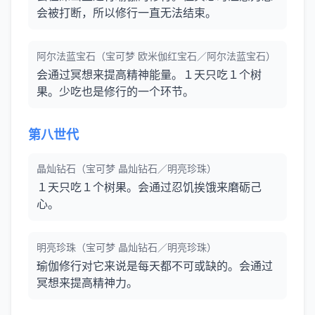
会被打断，所以修行一直无法结束。
阿尔法蓝宝石（宝可梦 欧米伽红宝石／阿尔法蓝宝石）
会通过冥想来提高精神能量。１天只吃１个树
果。少吃也是修行的一个环节。
第八世代
晶灿钻石（宝可梦 晶灿钻石／明亮珍珠）
１天只吃１个树果。会通过忍饥挨饿来磨砺己
心。
明亮珍珠（宝可梦 晶灿钻石／明亮珍珠）
瑜伽修行对它来说是每天都不可或缺的。会通过
冥想来提高精神力。