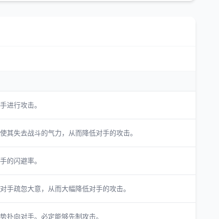
手进行攻击。
使其失去战斗的气力，从而降低对手的攻击。
手的闪避率。
对手疏忽大意，从而大幅降低对手的攻击。
势扑向对手。必定能够先制攻击。