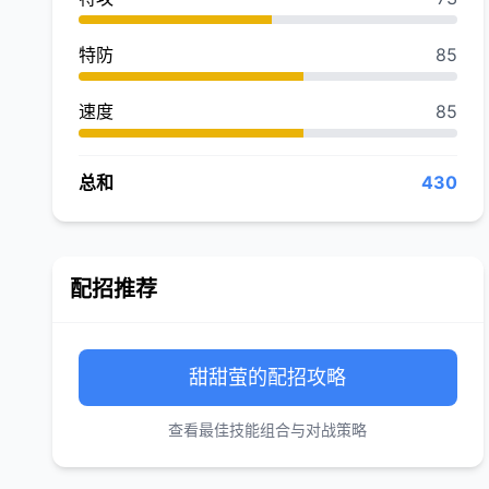
特防
85
速度
85
总和
430
配招推荐
甜甜萤的配招攻略
查看最佳技能组合与对战策略