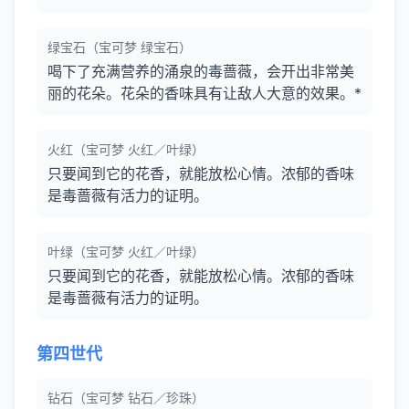
绿宝石（宝可梦 绿宝石）
喝下了充满营养的涌泉的毒蔷薇，会开出非常美
丽的花朵。花朵的香味具有让敌人大意的效果。*
火红（宝可梦 火红／叶绿）
只要闻到它的花香，就能放松心情。浓郁的香味
是毒蔷薇有活力的证明。
叶绿（宝可梦 火红／叶绿）
只要闻到它的花香，就能放松心情。浓郁的香味
是毒蔷薇有活力的证明。
第四世代
钻石（宝可梦 钻石／珍珠）