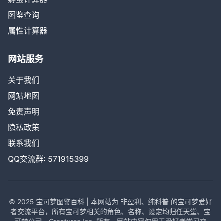
图鉴查询
属性计算器
网站服务
关于我们
网站地图
免责声明
隐私政策
联系我们
QQ交流群: 571915399
© 2025 宝可梦图鉴百科 | 本网站为 非盈利、纯科普 的宝可梦爱好
者交流平台，所有宝可梦相关的角色、名称、设定均归任天堂、宝