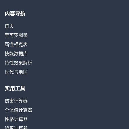
内容导航
首页
宝可梦图鉴
属性相克表
技能数据库
特性效果解析
世代与地区
实用工具
伤害计算器
个体值计算器
性格计算器
孵蛋计算器