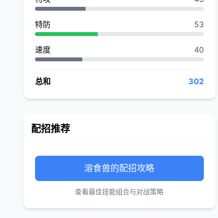
特防
53
速度
40
总和
302
配招推荐
溶食兽的配招攻略
查看最佳技能组合与对战策略