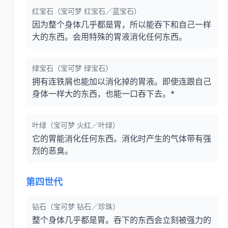
红宝石（宝可梦 红宝石／蓝宝石）
因为整个身体几乎都是胃，所以能吞下和自己一样
大的东西。会用特殊的胃液消化任何东西。
绿宝石（宝可梦 绿宝石）
拥有连铁屑也能加以消化掉的胃液。即使连跟自己
身体一样大的东西，也能一口吞下去。*
叶绿（宝可梦 火红／叶绿）
它的胃能消化任何东西。消化时产生的气体带有强
烈的恶臭。
第四世代
钻石（宝可梦 钻石／珍珠）
整个身体几乎都是胃。吞下的东西会立刻被强力的