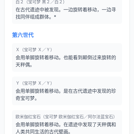
白２（宝可梦 黑２／白２）
在古代遗迹中被发现。一边旋转着移动，一边寻
找同伴组成群体。*
第六世代
Ｘ（宝可梦 Ｘ／Ｙ）
会用单脚旋转着移动。也能看到颠倒过来旋转的
天秤偶。
Ｙ（宝可梦 Ｘ／Ｙ）
会用单脚旋转着移动。是在古代遗迹中发现的珍
奇宝可梦。
欧米伽红宝石（宝可梦 欧米伽红宝石／阿尔法蓝宝石）
会用单脚旋转着移动。在遗迹中发现了天秤偶和
人类共同生活的古代壁画。