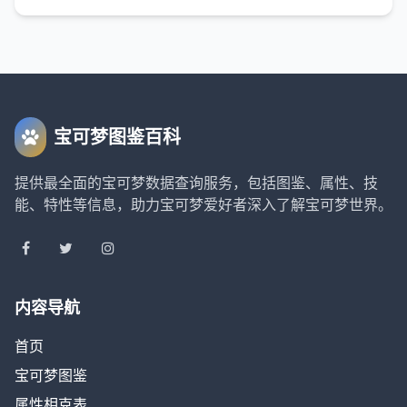
宝可梦图鉴百科
提供最全面的宝可梦数据查询服务，包括图鉴、属性、技
能、特性等信息，助力宝可梦爱好者深入了解宝可梦世界。
内容导航
首页
宝可梦图鉴
属性相克表