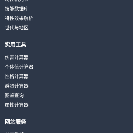
技能数据库
特性效果解析
世代与地区
实用工具
伤害计算器
个体值计算器
性格计算器
孵蛋计算器
图鉴查询
属性计算器
网站服务