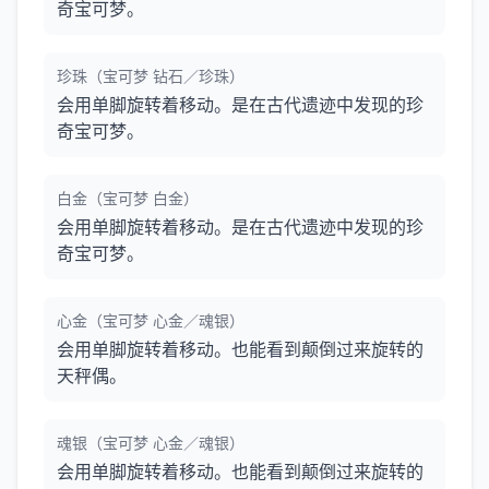
奇宝可梦。
珍珠（宝可梦 钻石／珍珠）
会用单脚旋转着移动。是在古代遗迹中发现的珍
奇宝可梦。
白金（宝可梦 白金）
会用单脚旋转着移动。是在古代遗迹中发现的珍
奇宝可梦。
心金（宝可梦 心金／魂银）
会用单脚旋转着移动。也能看到颠倒过来旋转的
天秤偶。
魂银（宝可梦 心金／魂银）
会用单脚旋转着移动。也能看到颠倒过来旋转的