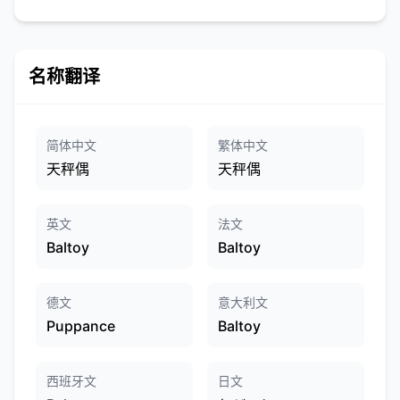
名称翻译
简体中文
繁体中文
天秤偶
天秤偶
英文
法文
Baltoy
Baltoy
德文
意大利文
Puppance
Baltoy
西班牙文
日文