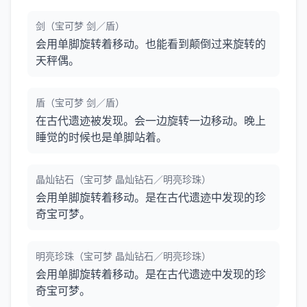
剑（宝可梦 剑／盾）
会用单脚旋转着移动。也能看到颠倒过来旋转的
天秤偶。
盾（宝可梦 剑／盾）
在古代遗迹被发现。会一边旋转一边移动。晚上
睡觉的时候也是单脚站着。
晶灿钻石（宝可梦 晶灿钻石／明亮珍珠）
会用单脚旋转着移动。是在古代遗迹中发现的珍
奇宝可梦。
明亮珍珠（宝可梦 晶灿钻石／明亮珍珠）
会用单脚旋转着移动。是在古代遗迹中发现的珍
奇宝可梦。