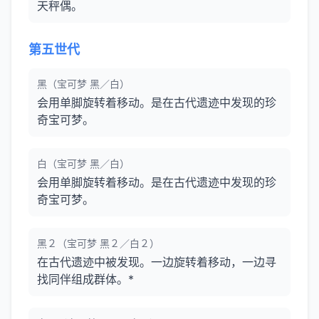
天秤偶。
第五世代
黑（宝可梦 黑／白）
会用单脚旋转着移动。是在古代遗迹中发现的珍
奇宝可梦。
白（宝可梦 黑／白）
会用单脚旋转着移动。是在古代遗迹中发现的珍
奇宝可梦。
黑２（宝可梦 黑２／白２）
在古代遗迹中被发现。一边旋转着移动，一边寻
找同伴组成群体。*