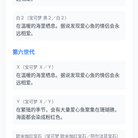
白２（宝可梦 黑２／白２）
在温暖的海里栖息。据说发现爱心鱼的情侣会永
远相爱。
第六世代
Ｘ（宝可梦 Ｘ／Ｙ）
在温暖的海里栖息。据说发现爱心鱼的情侣会永
远相爱。
Ｙ（宝可梦 Ｘ／Ｙ）
在繁殖的季节，会有大量爱心鱼聚集在珊瑚礁，
海面都会染成粉红色。
欧米伽红宝石（宝可梦 欧米伽红宝石／阿尔法蓝宝石）