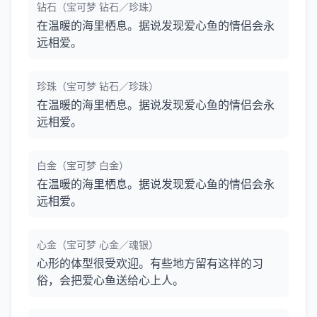
钻石（宝可梦 钻石／珍珠）
在温暖的海里栖息。据说发现爱心鱼的情侣会永
远相爱。
珍珠（宝可梦 钻石／珍珠）
在温暖的海里栖息。据说发现爱心鱼的情侣会永
远相爱。
白金（宝可梦 白金）
在温暖的海里栖息。据说发现爱心鱼的情侣会永
远相爱。
心金（宝可梦 心金／魂银）
心形的体型很受欢迎。有些地方留有这样的习
俗，会把爱心鱼送给心上人。