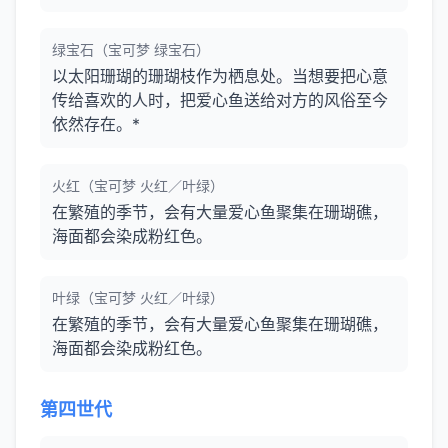
绿宝石（宝可梦 绿宝石）
以太阳珊瑚的珊瑚枝作为栖息处。当想要把心意
传给喜欢的人时，把爱心鱼送给对方的风俗至今
依然存在。*
火红（宝可梦 火红／叶绿）
在繁殖的季节，会有大量爱心鱼聚集在珊瑚礁，
海面都会染成粉红色。
叶绿（宝可梦 火红／叶绿）
在繁殖的季节，会有大量爱心鱼聚集在珊瑚礁，
海面都会染成粉红色。
第四世代