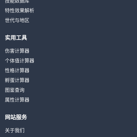
技能数据库
特性效果解析
世代与地区
实用工具
伤害计算器
个体值计算器
性格计算器
孵蛋计算器
图鉴查询
属性计算器
网站服务
关于我们