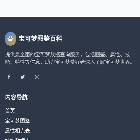
宝可梦图鉴百科
提供最全面的宝可梦数据查询服务，包括图鉴、属性、技
能、特性等信息，助力宝可梦爱好者深入了解宝可梦世界。
内容导航
首页
宝可梦图鉴
属性相克表