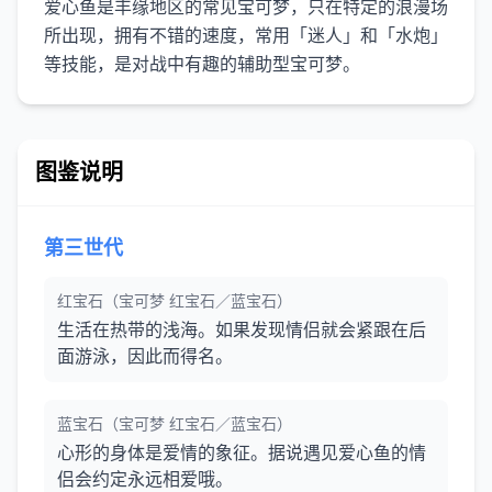
爱心鱼是丰缘地区的常见宝可梦，只在特定的浪漫场
所出现，拥有不错的速度，常用「迷人」和「水炮」
图鉴说明
第三世代
红宝石（宝可梦 红宝石／蓝宝石）
生活在热带的浅海。如果发现情侣就会紧跟在后
面游泳，因此而得名。
蓝宝石（宝可梦 红宝石／蓝宝石）
心形的身体是爱情的象征。据说遇见爱心鱼的情
侣会约定永远相爱哦。