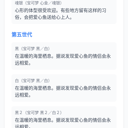
魂银（宝可梦 心金／魂银）
心形的体型很受欢迎。有些地方留有这样的习
俗，会把爱心鱼送给心上人。
第五世代
黑（宝可梦 黑／白）
在温暖的海里栖息。据说发现爱心鱼的情侣会永
远相爱。
白（宝可梦 黑／白）
在温暖的海里栖息。据说发现爱心鱼的情侣会永
远相爱。
黑２（宝可梦 黑２／白２）
在温暖的海里栖息。据说发现爱心鱼的情侣会永
远相爱。