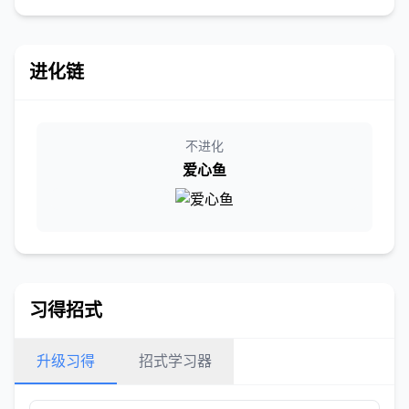
进化链
不进化
爱心鱼
习得招式
升级习得
招式学习器