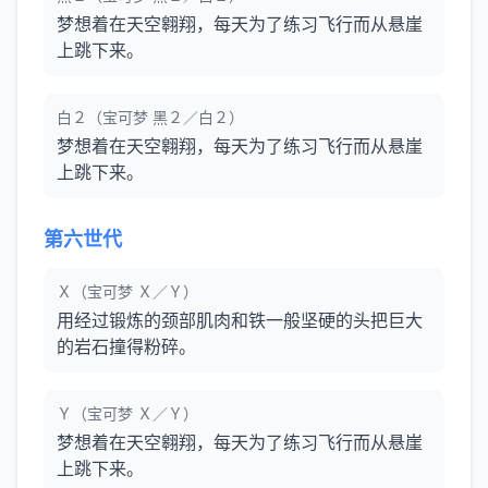
梦想着在天空翱翔，每天为了练习飞行而从悬崖
上跳下来。
白２（宝可梦 黑２／白２）
梦想着在天空翱翔，每天为了练习飞行而从悬崖
上跳下来。
第六世代
Ｘ（宝可梦 Ｘ／Ｙ）
用经过锻炼的颈部肌肉和铁一般坚硬的头把巨大
的岩石撞得粉碎。
Ｙ（宝可梦 Ｘ／Ｙ）
梦想着在天空翱翔，每天为了练习飞行而从悬崖
上跳下来。