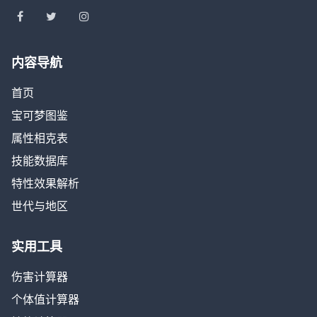
内容导航
首页
宝可梦图鉴
属性相克表
技能数据库
特性效果解析
世代与地区
实用工具
伤害计算器
个体值计算器