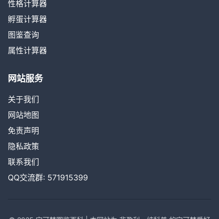
性格计算器
孵蛋计算器
图鉴查询
属性计算器
网站服务
关于我们
网站地图
免责声明
隐私政策
联系我们
QQ交流群: 571915399