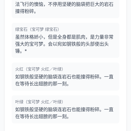
法飞行的懊恼，不停用坚硬的脑袋把巨大的岩石
撞得粉碎。
绿宝石（宝可梦 绿宝石）
虽然体格娇小，但是全身都是肌肉，是力量非常
强大的宝可梦。会以宛如钢铁般的头部使出头
锤。*
火红（宝可梦 火红／叶绿）
如钢铁般坚硬的脑袋连岩石也能撞得粉碎。一直
在等待长出翅膀的那一刻。
叶绿（宝可梦 火红／叶绿）
如钢铁般坚硬的脑袋连岩石也能撞得粉碎。一直
在等待长出翅膀的那一刻。