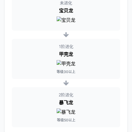
未进化
宝贝龙
1阶进化
甲壳龙
等级30以上
2阶进化
暴飞龙
等级50以上