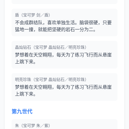
盾（宝可梦 剑／盾）
不会成群结队，喜欢单独生活。脑袋很硬，只要
猛地一撞，就能把坚硬的岩石一分为二。
晶灿钻石（宝可梦 晶灿钻石／明亮珍珠）
梦想着在天空翱翔，每天为了练习飞行而从悬崖
上跳下来。
明亮珍珠（宝可梦 晶灿钻石／明亮珍珠）
梦想着在天空翱翔，每天为了练习飞行而从悬崖
上跳下来。
第九世代
朱（宝可梦 朱／紫）