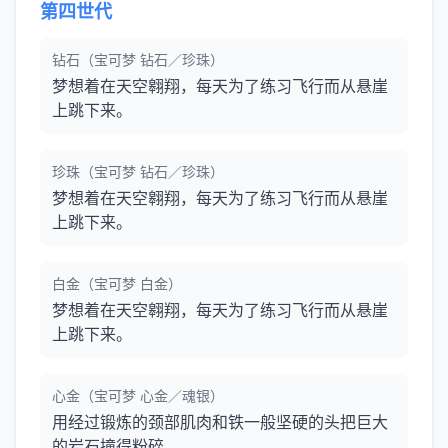
第四世代
钻石（宝可梦 钻石／珍珠）
梦想着在天空翱翔，每天为了练习飞行而从悬崖
上跳下来。
珍珠（宝可梦 钻石／珍珠）
梦想着在天空翱翔，每天为了练习飞行而从悬崖
上跳下来。
白金（宝可梦 白金）
梦想着在天空翱翔，每天为了练习飞行而从悬崖
上跳下来。
心金（宝可梦 心金／魂银）
用经过锻炼的颈部肌肉和铁一般坚硬的头把巨大
的岩石撞得粉碎。