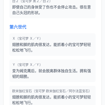
白２（宝可梦 黑２／白２）
即使自己的身体受了伤也不会停止攻击。很在意
自己头冠的形状。
第六世代
Ｘ（宝可梦 Ｘ／Ｙ）
翅膀和脚的肌肉很发达，能抓着小的宝可梦轻轻
松松地飞行。
Ｙ（宝可梦 Ｘ／Ｙ）
变为姆克鹰后，就会脱离群体独自生活。拥有强
韧的翅膀。
欧米伽红宝石（宝可梦 欧米伽红宝石／阿尔法蓝宝石）
翅膀和脚的肌肉很发达，能抓着小的宝可梦轻轻
松松地飞行。