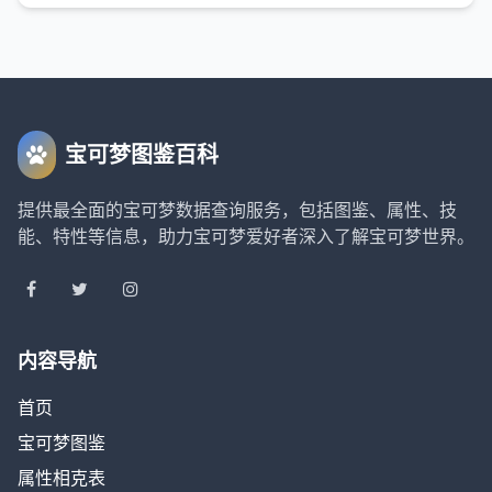
宝可梦图鉴百科
提供最全面的宝可梦数据查询服务，包括图鉴、属性、技
能、特性等信息，助力宝可梦爱好者深入了解宝可梦世界。
内容导航
首页
宝可梦图鉴
属性相克表