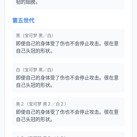
韧的翅膀。
第五世代
黑（宝可梦 黑／白）
即使自己的身体受了伤也不会停止攻击。很在意
自己头冠的形状。
白（宝可梦 黑／白）
即使自己的身体受了伤也不会停止攻击。很在意
自己头冠的形状。
黑２（宝可梦 黑２／白２）
即使自己的身体受了伤也不会停止攻击。很在意
自己头冠的形状。