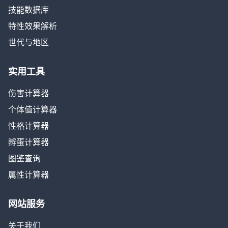
技能数据库
特性效果解析
世代与地区
实用工具
伤害计算器
个体值计算器
性格计算器
孵蛋计算器
图鉴查询
属性计算器
网站服务
关于我们