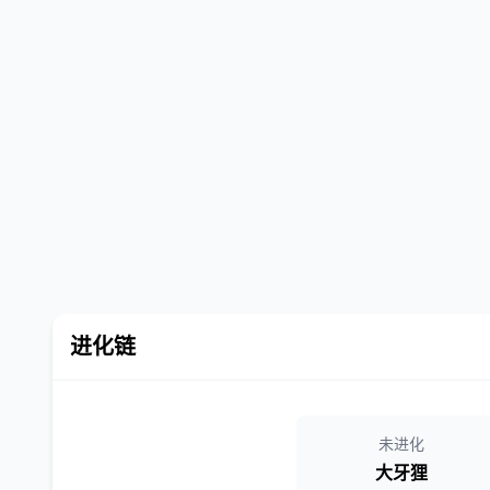
进化链
未进化
大牙狸