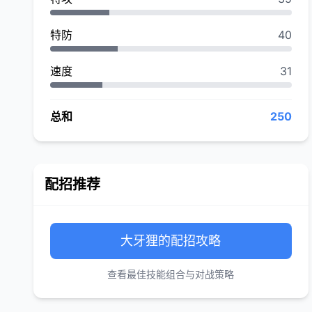
特防
40
速度
31
总和
250
配招推荐
大牙狸的配招攻略
查看最佳技能组合与对战策略