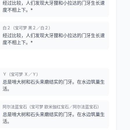
经过比较，人们发现大牙狸和小拉达的门牙生长速
度不相上下。*
白２（宝可梦 黑２／白２）
经过比较，人们发现大牙狸和小拉达的门牙生长速
度不相上下。*
Ｙ（宝可梦 Ｘ／Ｙ）
总是啃大树和石头来磨结实的门牙。在水边筑巢生
活。
阿尔法蓝宝石（宝可梦 欧米伽红宝石／阿尔法蓝宝石）
总是啃大树和石头来磨结实的门牙。在水边筑巢生
活。