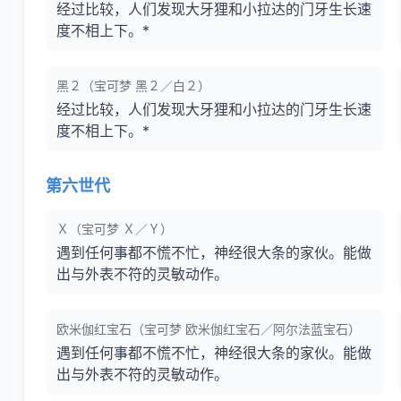
经过比较，人们发现大牙狸和小拉达的门牙生长速
度不相上下。*
黑２（宝可梦 黑２／白２）
经过比较，人们发现大牙狸和小拉达的门牙生长速
度不相上下。*
第六世代
Ｘ（宝可梦 Ｘ／Ｙ）
遇到任何事都不慌不忙，神经很大条的家伙。能做
出与外表不符的灵敏动作。
欧米伽红宝石（宝可梦 欧米伽红宝石／阿尔法蓝宝石）
遇到任何事都不慌不忙，神经很大条的家伙。能做
出与外表不符的灵敏动作。