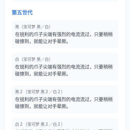
第五世代
黑（宝可梦 黑／白）
在锐利的爪子尖端有强烈的电流流过，只要稍稍
碰擦到，就能让对手晕厥。
白（宝可梦 黑／白）
在锐利的爪子尖端有强烈的电流流过，只要稍稍
碰擦到，就能让对手晕厥。
黑２（宝可梦 黑２／白２）
在锐利的爪子尖端有强烈的电流流过，只要稍稍
碰擦到，就能让对手晕厥。
白２（宝可梦 黑２／白２）