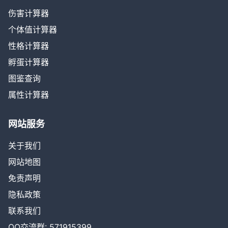
伤害计算器
个体值计算器
性格计算器
孵蛋计算器
图鉴查询
属性计算器
网站服务
关于我们
网站地图
免责声明
隐私政策
联系我们
QQ交流群: 571915399