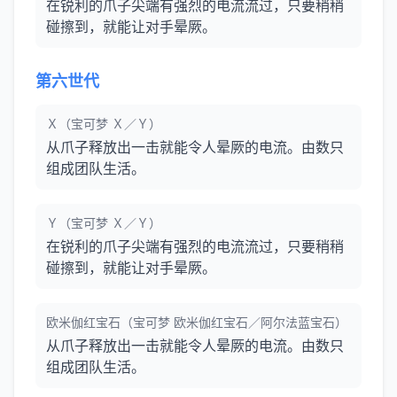
在锐利的爪子尖端有强烈的电流流过，只要稍稍
碰擦到，就能让对手晕厥。
第六世代
Ｘ（宝可梦 Ｘ／Ｙ）
从爪子释放出一击就能令人晕厥的电流。由数只
组成团队生活。
Ｙ（宝可梦 Ｘ／Ｙ）
在锐利的爪子尖端有强烈的电流流过，只要稍稍
碰擦到，就能让对手晕厥。
欧米伽红宝石（宝可梦 欧米伽红宝石／阿尔法蓝宝石）
从爪子释放出一击就能令人晕厥的电流。由数只
组成团队生活。