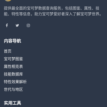
提供最全面的宝可梦数据查询服务，包括图鉴、属性、技
能、特性等信息，助力宝可梦爱好者深入了解宝可梦世界。
内容导航
首页
宝可梦图鉴
属性相克表
技能数据库
特性效果解析
世代与地区
实用工具