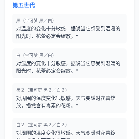
第五世代
黑（宝可梦 黑／白）
对温度的变化十分敏感，据说当它感受到温暖的
阳光时，花蕾必定会绽放。*
白（宝可梦 黑／白）
对温度的变化十分敏感，据说当它感受到温暖的
阳光时，花蕾必定会绽放。*
黑２（宝可梦 黑２／白２）
对周围的温度变化很敏感。天气变暖时花蕾绽
放，播撒含有毒素的花粉。*
白２（宝可梦 黑２／白２）
对周围的温度变化很敏感。天气变暖时花蕾绽