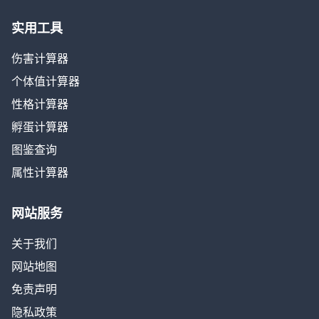
实用工具
伤害计算器
个体值计算器
性格计算器
孵蛋计算器
图鉴查询
属性计算器
网站服务
关于我们
网站地图
免责声明
隐私政策