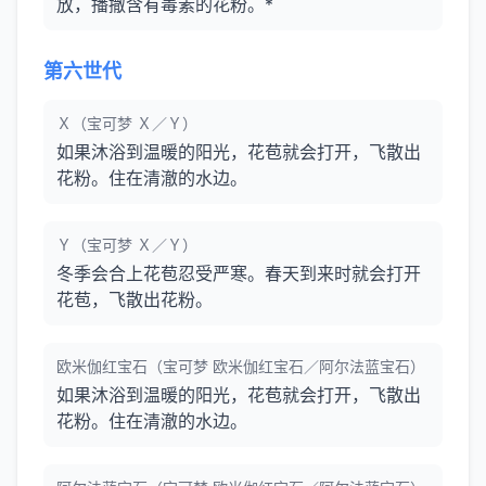
放，播撒含有毒素的花粉。*
第六世代
Ｘ（宝可梦 Ｘ／Ｙ）
如果沐浴到温暖的阳光，花苞就会打开，飞散出
花粉。住在清澈的水边。
Ｙ（宝可梦 Ｘ／Ｙ）
冬季会合上花苞忍受严寒。春天到来时就会打开
花苞，飞散出花粉。
欧米伽红宝石（宝可梦 欧米伽红宝石／阿尔法蓝宝石）
如果沐浴到温暖的阳光，花苞就会打开，飞散出
花粉。住在清澈的水边。