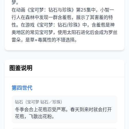
梦。
在动画《宝可梦：钻石与珍珠》第25集中，小智一
行人在森林中发现一群含羞苞，展示了其害羞的特
性。在游戏《宝可梦：钻石/珍珠》中，含羞苞是神
奥地区的常见宝可梦，使用太阳石进化后会成为罗丝
图鉴说明
第四世代
钻石（宝可梦 钻石／珍珠）
冬季会合上花苞忍受严寒。春天到来时就会打开
花苞，飞散出花粉。