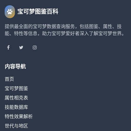
宝可梦图鉴百科
提供最全面的宝可梦数据查询服务，包括图鉴、属性、技
能、特性等信息，助力宝可梦爱好者深入了解宝可梦世界。
内容导航
首页
宝可梦图鉴
属性相克表
技能数据库
特性效果解析
世代与地区