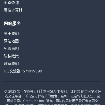
图鉴查询
属性计算器
网站服务
关于我们
网站地图
免责声明
隐私政策
联系我们
QQ交流群: 571915399
© 2025 宝可梦图鉴百科 | 本网站为 非盈利、纯科普 的宝可梦爱好
者交流平台，所有宝可梦相关的角色、名称、设定均归任天堂、宝
可梦公司、Creatures Inc. 所有。网站内容仅用于爱好者学习交