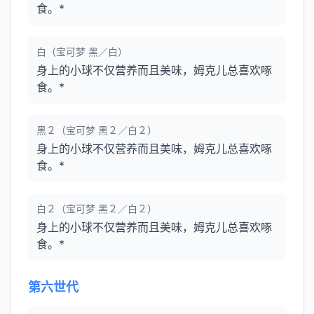
食。*
白（宝可梦 黑／白）
身上的小球不仅营养而且美味，姆克儿总喜欢啄
食。*
黑２（宝可梦 黑２／白２）
身上的小球不仅营养而且美味，姆克儿总喜欢啄
食。*
白２（宝可梦 黑２／白２）
身上的小球不仅营养而且美味，姆克儿总喜欢啄
食。*
第六世代