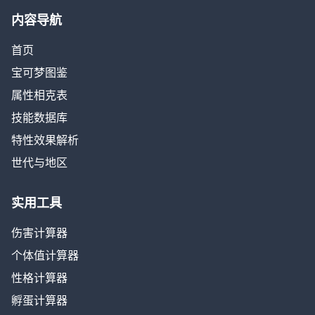
内容导航
首页
宝可梦图鉴
属性相克表
技能数据库
特性效果解析
世代与地区
实用工具
伤害计算器
个体值计算器
性格计算器
孵蛋计算器