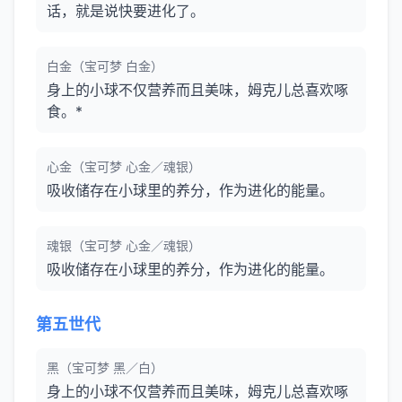
话，就是说快要进化了。
白金（宝可梦 白金）
身上的小球不仅营养而且美味，姆克儿总喜欢啄
食。*
心金（宝可梦 心金／魂银）
吸收储存在小球里的养分，作为进化的能量。
魂银（宝可梦 心金／魂银）
吸收储存在小球里的养分，作为进化的能量。
第五世代
黑（宝可梦 黑／白）
身上的小球不仅营养而且美味，姆克儿总喜欢啄