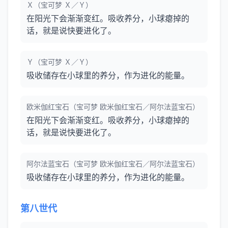
Ｘ（宝可梦 Ｘ／Ｙ）
在阳光下会渐渐变红。吸收养分，小球瘪掉的
话，就是说快要进化了。
Ｙ（宝可梦 Ｘ／Ｙ）
吸收储存在小球里的养分，作为进化的能量。
欧米伽红宝石（宝可梦 欧米伽红宝石／阿尔法蓝宝石）
在阳光下会渐渐变红。吸收养分，小球瘪掉的
话，就是说快要进化了。
阿尔法蓝宝石（宝可梦 欧米伽红宝石／阿尔法蓝宝石）
吸收储存在小球里的养分，作为进化的能量。
第八世代