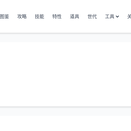
图鉴
攻略
技能
特性
道具
世代
工具