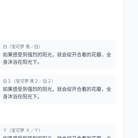
白（宝可梦 黑／白）
如果感受到强烈的阳光，就会绽开合着的花瓣，全
身沐浴在阳光下。
白２（宝可梦 黑２／白２）
如果感受到强烈的阳光，就会绽开合着的花瓣，全
身沐浴在阳光下。
Ｙ（宝可梦 Ｘ／Ｙ）