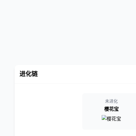
进化链
未进化
樱花宝