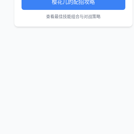
樱花儿的配招攻略
查看最佳技能组合与对战策略