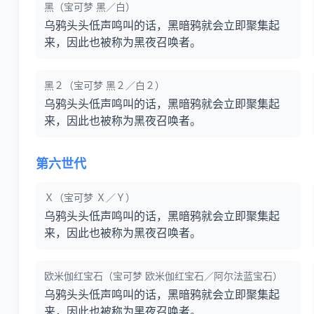
黑（宝可梦 黑／白）
乌鸦头头低声鸣叫的话，黑暗鸦就会立即聚集起
来，因此也被称为黑夜召唤者。
黑２（宝可梦 黑２／白２）
乌鸦头头低声鸣叫的话，黑暗鸦就会立即聚集起
来，因此也被称为黑夜召唤者。
第六世代
Ｘ（宝可梦 Ｘ／Ｙ）
乌鸦头头低声鸣叫的话，黑暗鸦就会立即聚集起
来，因此也被称为黑夜召唤者。
欧米伽红宝石（宝可梦 欧米伽红宝石／阿尔法蓝宝石）
乌鸦头头低声鸣叫的话，黑暗鸦就会立即聚集起
来，因此也被称为黑夜召唤者。