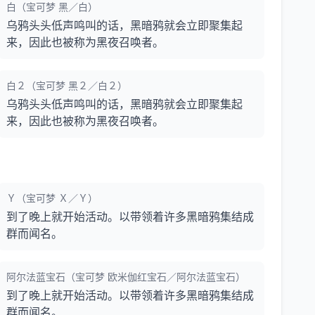
白（宝可梦 黑／白）
乌鸦头头低声鸣叫的话，黑暗鸦就会立即聚集起
来，因此也被称为黑夜召唤者。
白２（宝可梦 黑２／白２）
乌鸦头头低声鸣叫的话，黑暗鸦就会立即聚集起
来，因此也被称为黑夜召唤者。
Ｙ（宝可梦 Ｘ／Ｙ）
到了晚上就开始活动。以带领着许多黑暗鸦集结成
群而闻名。
阿尔法蓝宝石（宝可梦 欧米伽红宝石／阿尔法蓝宝石）
到了晚上就开始活动。以带领着许多黑暗鸦集结成
群而闻名。