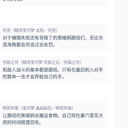
月亮（精灵宝可梦 太阳／月亮）
对于捕猎失败还有背叛了的黑暗鸦跟班们，无论天
涯海角都会穷追过去处罚。
究极之月（精灵宝可梦 究极之日／究极之月）
和敌人战斗的基本都是跟班。只有在最后刺入对手
的致命一击才会弄脏自己的手。
明亮珍珠（宝可梦 晶灿钻石／明亮珍珠）
让跟班的黑暗鸦去搬运食物。自己则在巢穴里花大
把的时间梳理羽毛。