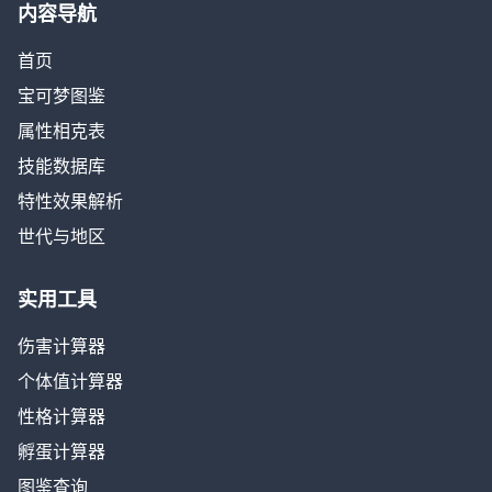
内容导航
首页
宝可梦图鉴
属性相克表
技能数据库
特性效果解析
世代与地区
实用工具
伤害计算器
个体值计算器
性格计算器
孵蛋计算器
图鉴查询