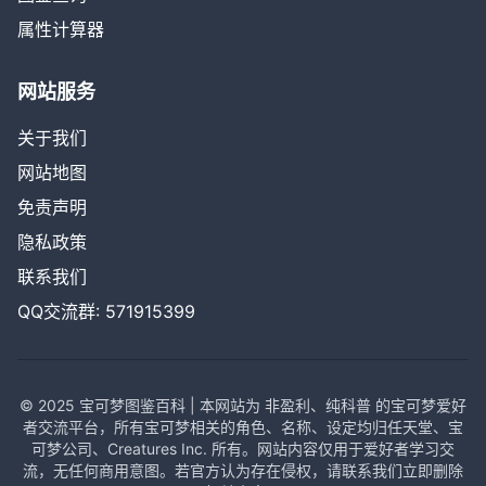
属性计算器
网站服务
关于我们
网站地图
免责声明
隐私政策
联系我们
QQ交流群: 571915399
© 2025 宝可梦图鉴百科 | 本网站为 非盈利、纯科普 的宝可梦爱好
者交流平台，所有宝可梦相关的角色、名称、设定均归任天堂、宝
可梦公司、Creatures Inc. 所有。网站内容仅用于爱好者学习交
流，无任何商用意图。若官方认为存在侵权，请联系我们立即删除