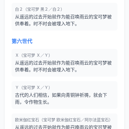
白２（宝可梦 黑２／白２）
从遥远的过去开始就作为能召唤雨云的宝可梦被
供奉着。时不时会被埋入地下。
第六世代
Ｘ（宝可梦 Ｘ／Ｙ）
从遥远的过去开始就作为能召唤雨云的宝可梦被
供奉着。时不时会被埋入地下。
Ｙ（宝可梦 Ｘ／Ｙ）
古代的人们相信，如果向青铜钟祈祷，就会下
雨，令作物生长。
欧米伽红宝石（宝可梦 欧米伽红宝石／阿尔法蓝宝石）
从遥远的过去开始就作为能召唤雨云的宝可梦被