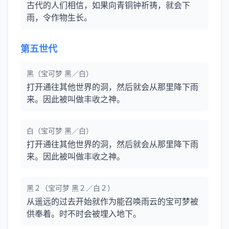
古代的人们相信，如果向青铜钟祈祷，就会下
雨，令作物生长。
第五世代
黑（宝可梦 黑／白）
打开通往其他世界的洞，然后就会从那里降下雨
来。因此被叫做丰收之神。
白（宝可梦 黑／白）
打开通往其他世界的洞，然后就会从那里降下雨
来。因此被叫做丰收之神。
黑２（宝可梦 黑２／白２）
从遥远的过去开始就作为能召唤雨云的宝可梦被
供奉着。时不时会被埋入地下。