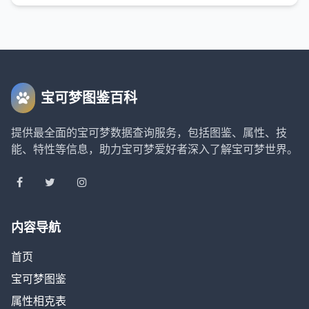
宝可梦图鉴百科
提供最全面的宝可梦数据查询服务，包括图鉴、属性、技
能、特性等信息，助力宝可梦爱好者深入了解宝可梦世界。
内容导航
首页
宝可梦图鉴
属性相克表