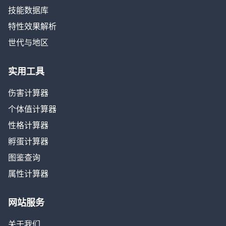
技能数据库
特性效果解析
世代与地区
实用工具
伤害计算器
个体值计算器
性格计算器
孵蛋计算器
图鉴查询
属性计算器
网站服务
关于我们