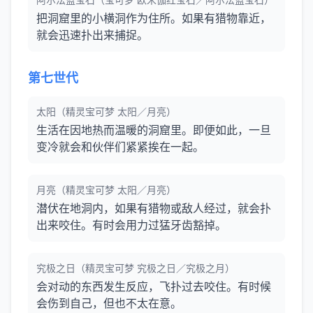
把洞窟里的小横洞作为住所。如果有猎物靠近，
就会迅速扑出来捕捉。
第七世代
太阳（精灵宝可梦 太阳／月亮）
生活在因地热而温暖的洞窟里。即便如此，一旦
变冷就会和伙伴们紧紧挨在一起。
月亮（精灵宝可梦 太阳／月亮）
潜伏在地洞内，如果有猎物或敌人经过，就会扑
出来咬住。有时会用力过猛牙齿豁掉。
究极之日（精灵宝可梦 究极之日／究极之月）
会对动的东西发生反应，飞扑过去咬住。有时候
会伤到自己，但也不太在意。