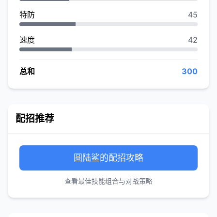
特防
45
速度
42
总和
300
配招推荐
圆陆鲨的配招攻略
查看最佳技能组合与对战策略