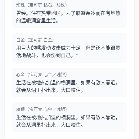
珍珠（宝可梦 钻石／珍珠）
曾经居住在热带地区。为了躲避寒冷而在有地热
的温暖洞窟里生活。
白金（宝可梦 白金）
用巨大的嘴发动攻击威力十足，但是还不能很灵
活地战斗，也会伤到自己。*
心金（宝可梦 心金／魂银）
生活在被地热加温的横洞里。如果有敌人靠近，
就会从洞里扑出来，大口咬住。
魂银（宝可梦 心金／魂银）
生活在被地热加温的横洞里。如果有敌人靠近，
就会从洞里扑出来，大口咬住。