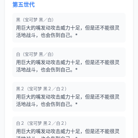
第五世代
黑（宝可梦 黑／白）
用巨大的嘴发动攻击威力十足，但是还不能很灵
活地战斗，也会伤到自己。*
白（宝可梦 黑／白）
用巨大的嘴发动攻击威力十足，但是还不能很灵
活地战斗，也会伤到自己。*
黑２（宝可梦 黑２／白２）
用巨大的嘴发动攻击威力十足，但是还不能很灵
活地战斗，也会伤到自己。*
白２（宝可梦 黑２／白２）
用巨大的嘴发动攻击威力十足，但是还不能很灵