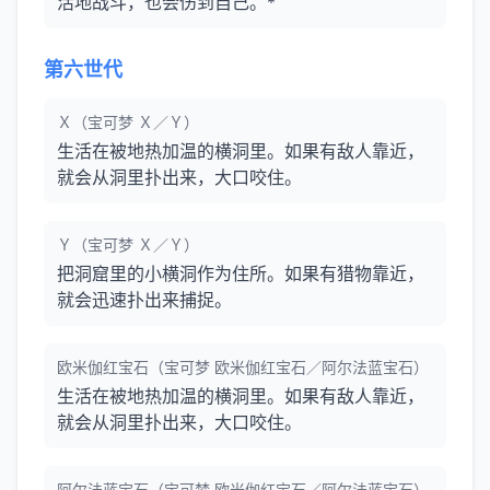
活地战斗，也会伤到自己。*
第六世代
Ｘ（宝可梦 Ｘ／Ｙ）
生活在被地热加温的横洞里。如果有敌人靠近，
就会从洞里扑出来，大口咬住。
Ｙ（宝可梦 Ｘ／Ｙ）
把洞窟里的小横洞作为住所。如果有猎物靠近，
就会迅速扑出来捕捉。
欧米伽红宝石（宝可梦 欧米伽红宝石／阿尔法蓝宝石）
生活在被地热加温的横洞里。如果有敌人靠近，
就会从洞里扑出来，大口咬住。
阿尔法蓝宝石（宝可梦 欧米伽红宝石／阿尔法蓝宝石）