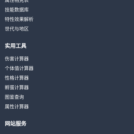
属性相克表
技能数据库
特性效果解析
世代与地区
实用工具
伤害计算器
个体值计算器
性格计算器
孵蛋计算器
图鉴查询
属性计算器
网站服务