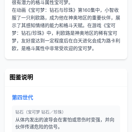
很有潜力的格斗属性宝可梦。
在动画《宝可梦：钻石与珍珠》第160集中，小智收
服了一只利欧路，成为他在神奥地区的重要伙伴，展
示了其感知情绪的能力和格斗天赋。在游戏《宝可
梦：钻石/珍珠》中，利欧路是神奥地区的稀有宝可
梦，友好度达到一定程度后在白天进化会成为路卡利
图鉴说明
第四世代
钻石（宝可梦 钻石／珍珠）
从体内发出的波导会在害怕或悲伤时变强，并向
伙伴传递危险的信号。