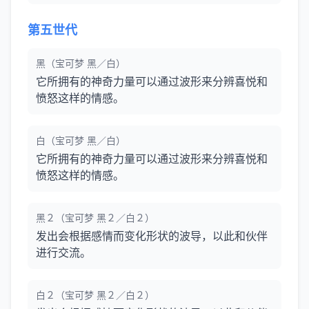
第五世代
黑（宝可梦 黑／白）
它所拥有的神奇力量可以通过波形来分辨喜悦和
愤怒这样的情感。
白（宝可梦 黑／白）
它所拥有的神奇力量可以通过波形来分辨喜悦和
愤怒这样的情感。
黑２（宝可梦 黑２／白２）
发出会根据感情而变化形状的波导，以此和伙伴
进行交流。
白２（宝可梦 黑２／白２）