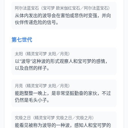
阿尔法蓝宝石（宝可梦 欧米伽红宝石／阿尔法蓝宝石）
从体内发出的波导会在害怕或悲伤时变强，并向
伙伴传递危险的信号。
第七世代
太阳（精灵宝可梦 太阳／月亮）
以“波导”这种波的形式观察人和宝可梦的感情，
以及自然的样子。
月亮（精灵宝可梦 太阳／月亮）
能跑整整一晚上，是非常坚毅勤奋的家伙，不过
仍然是毛头小子。
究极之日（精灵宝可梦 究极之日／究极之月）
能看见被称为波导的一种波，感知人和宝可梦的