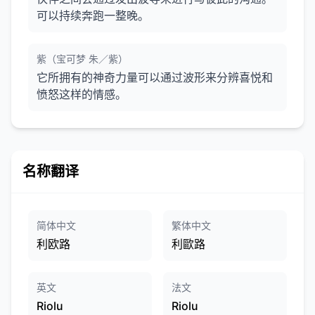
可以持续奔跑一整晚。
紫（宝可梦 朱／紫）
它所拥有的神奇力量可以通过波形来分辨喜悦和
愤怒这样的情感。
名称翻译
简体中文
繁体中文
利欧路
利歐路
英文
法文
Riolu
Riolu