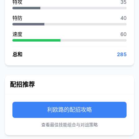
特攻
35
特防
40
速度
60
总和
285
配招推荐
利欧路的配招攻略
查看最佳技能组合与对战策略