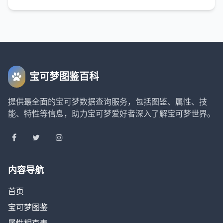
宝可梦图鉴百科
提供最全面的宝可梦数据查询服务，包括图鉴、属性、技
能、特性等信息，助力宝可梦爱好者深入了解宝可梦世界。
内容导航
首页
宝可梦图鉴