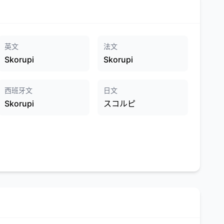
英文
法文
Skorupi
Skorupi
西班牙文
日文
Skorupi
スコルピ