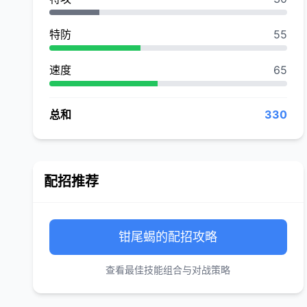
特防
55
速度
65
总和
330
配招推荐
钳尾蝎的配招攻略
查看最佳技能组合与对战策略