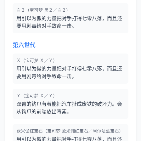
白２（宝可梦 黑２／白２）
用引以为傲的力量把对手打得七零八落，而且还
要用剧毒给对手致命一击。
第六世代
Ｘ（宝可梦 Ｘ／Ｙ）
用引以为傲的力量把对手打得七零八落，而且还
要用剧毒给对手致命一击。
Ｙ（宝可梦 Ｘ／Ｙ）
双臂的钩爪有着能把汽车扯成废铁的破坏力。会
从钩爪的前端放出毒素。
欧米伽红宝石（宝可梦 欧米伽红宝石／阿尔法蓝宝石）
用引以为傲的力量把对手打得七零八落，而且还