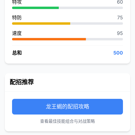
特攻
60
特防
75
速度
95
总和
500
配招推荐
龙王蝎的配招攻略
查看最佳技能组合与对战策略