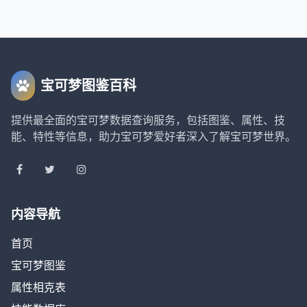
宝可梦图鉴百科
提供最全面的宝可梦数据查询服务，包括图鉴、属性、技
能、特性等信息，助力宝可梦爱好者深入了解宝可梦世界。
内容导航
首页
宝可梦图鉴
属性相克表