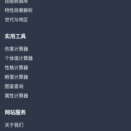
技能数据库
特性效果解析
世代与地区
实用工具
伤害计算器
个体值计算器
性格计算器
孵蛋计算器
图鉴查询
属性计算器
网站服务
关于我们