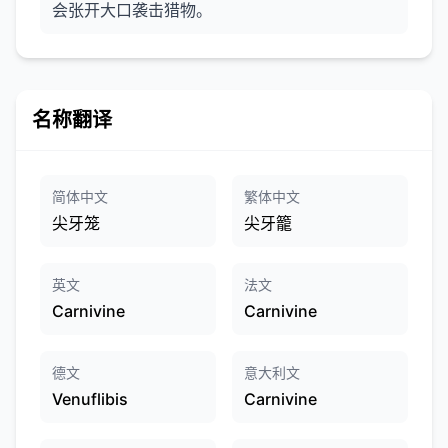
会张开大口袭击猎物。
名称翻译
简体中文
繁体中文
尖牙笼
尖牙籠
英文
法文
Carnivine
Carnivine
德文
意大利文
Venuflibis
Carnivine