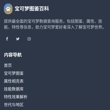
宝可梦图鉴百科
提供最全面的宝可梦数据查询服务，包括图鉴、属性、技
能、特性等信息，助力宝可梦爱好者深入了解宝可梦世界。
内容导航
首页
宝可梦图鉴
属性相克表
技能数据库
特性效果解析
世代与地区