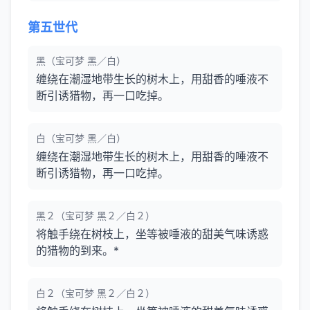
第五世代
黑（宝可梦 黑／白）
缠绕在潮湿地带生长的树木上，用甜香的唾液不
断引诱猎物，再一口吃掉。
白（宝可梦 黑／白）
缠绕在潮湿地带生长的树木上，用甜香的唾液不
断引诱猎物，再一口吃掉。
黑２（宝可梦 黑２／白２）
将触手绕在树枝上，坐等被唾液的甜美气味诱惑
的猎物的到来。*
白２（宝可梦 黑２／白２）