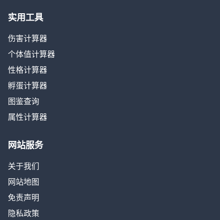
实用工具
伤害计算器
个体值计算器
性格计算器
孵蛋计算器
图鉴查询
属性计算器
网站服务
关于我们
网站地图
免责声明
隐私政策