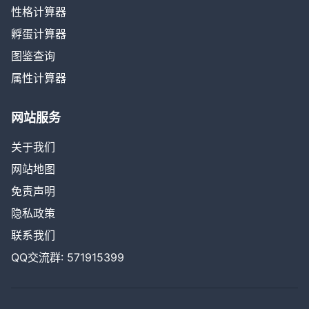
性格计算器
孵蛋计算器
图鉴查询
属性计算器
网站服务
关于我们
网站地图
免责声明
隐私政策
联系我们
QQ交流群: 571915399