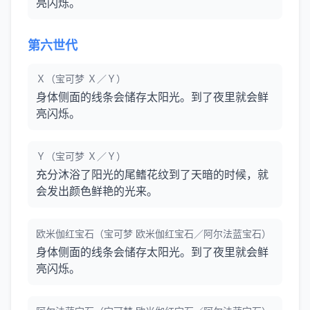
亮闪烁。
第六世代
Ｘ（宝可梦 Ｘ／Ｙ）
身体侧面的线条会储存太阳光。到了夜里就会鲜
亮闪烁。
Ｙ（宝可梦 Ｘ／Ｙ）
充分沐浴了阳光的尾鳍花纹到了天暗的时候，就
会发出颜色鲜艳的光来。
欧米伽红宝石（宝可梦 欧米伽红宝石／阿尔法蓝宝石）
身体侧面的线条会储存太阳光。到了夜里就会鲜
亮闪烁。