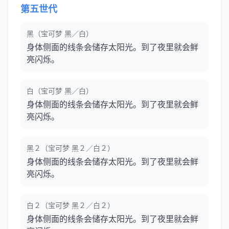
第五世代
黑（宝可梦 黑／白）
身体侧面的线条会储存太阳光。到了夜里就会鲜
亮闪烁。
白（宝可梦 黑／白）
身体侧面的线条会储存太阳光。到了夜里就会鲜
亮闪烁。
黑２（宝可梦 黑２／白２）
身体侧面的线条会储存太阳光。到了夜里就会鲜
亮闪烁。
白２（宝可梦 黑２／白２）
身体侧面的线条会储存太阳光。到了夜里就会鲜