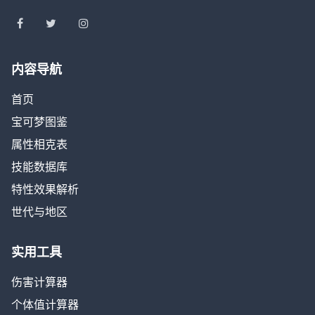
内容导航
首页
宝可梦图鉴
属性相克表
技能数据库
特性效果解析
世代与地区
实用工具
伤害计算器
个体值计算器