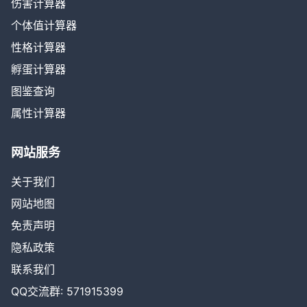
伤害计算器
个体值计算器
性格计算器
孵蛋计算器
图鉴查询
属性计算器
网站服务
关于我们
网站地图
免责声明
隐私政策
联系我们
QQ交流群: 571915399