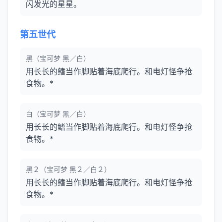
闪发光的星星。
第五世代
黑（宝可梦 黑／白）
用长长的鳍当作脚贴着海底爬行。和电灯怪争抢
食物。*
白（宝可梦 黑／白）
用长长的鳍当作脚贴着海底爬行。和电灯怪争抢
食物。*
黑２（宝可梦 黑２／白２）
用长长的鳍当作脚贴着海底爬行。和电灯怪争抢
食物。*