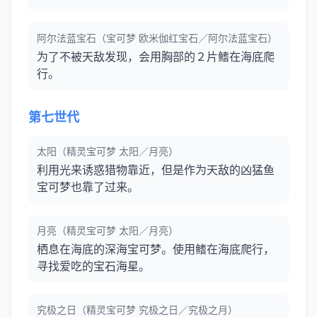
阿尔法蓝宝石（宝可梦 欧米伽红宝石／阿尔法蓝宝石）
为了不被天敌发现，会用胸部的２片鳍在海底爬
行。
第七世代
太阳（精灵宝可梦 太阳／月亮）
利用光来诱惑猎物靠近，但是作为天敌的凶猛鱼
宝可梦也靠了过来。
月亮（精灵宝可梦 太阳／月亮）
栖息在海底的深海宝可梦。使用鳍在海底爬行，
寻找爱吃的宝石海星。
究极之日（精灵宝可梦 究极之日／究极之月）