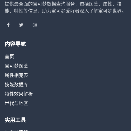
提供最全面的宝可梦数据查询服务，包括图鉴、属性、技
能、特性等信息，助力宝可梦爱好者深入了解宝可梦世界。
内容导航
首页
宝可梦图鉴
属性相克表
技能数据库
特性效果解析
世代与地区
实用工具