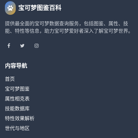
宝可梦图鉴百科
提供最全面的宝可梦数据查询服务，包括图鉴、属性、技
能、特性等信息，助力宝可梦爱好者深入了解宝可梦世界。
内容导航
首页
宝可梦图鉴
属性相克表
技能数据库
特性效果解析
世代与地区