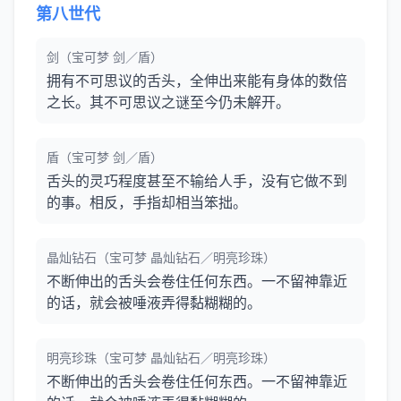
第八世代
剑（宝可梦 剑／盾）
拥有不可思议的舌头，全伸出来能有身体的数倍
之长。其不可思议之谜至今仍未解开。
盾（宝可梦 剑／盾）
舌头的灵巧程度甚至不输给人手，没有它做不到
的事。相反，手指却相当笨拙。
晶灿钻石（宝可梦 晶灿钻石／明亮珍珠）
不断伸出的舌头会卷住任何东西。一不留神靠近
的话，就会被唾液弄得黏糊糊的。
明亮珍珠（宝可梦 晶灿钻石／明亮珍珠）
不断伸出的舌头会卷住任何东西。一不留神靠近