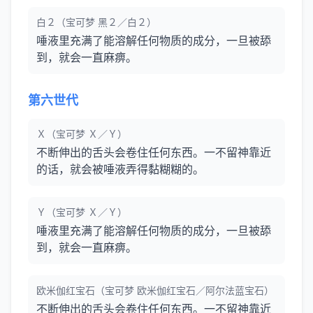
白２（宝可梦 黑２／白２）
唾液里充满了能溶解任何物质的成分，一旦被舔
到，就会一直麻痹。
第六世代
Ｘ（宝可梦 Ｘ／Ｙ）
不断伸出的舌头会卷住任何东西。一不留神靠近
的话，就会被唾液弄得黏糊糊的。
Ｙ（宝可梦 Ｘ／Ｙ）
唾液里充满了能溶解任何物质的成分，一旦被舔
到，就会一直麻痹。
欧米伽红宝石（宝可梦 欧米伽红宝石／阿尔法蓝宝石）
不断伸出的舌头会卷住任何东西。一不留神靠近