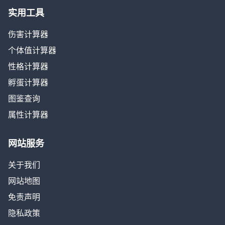
实用工具
伤害计算器
个体值计算器
性格计算器
孵蛋计算器
图鉴查询
属性计算器
网站服务
关于我们
网站地图
免责声明
隐私政策