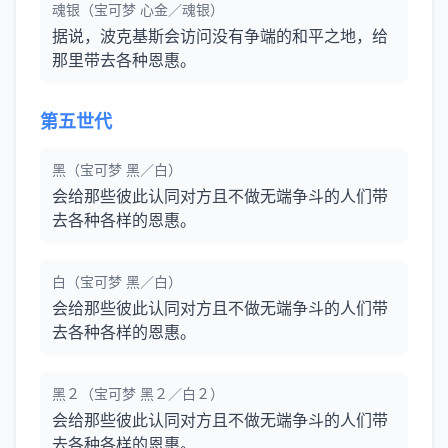
魂银（宝可梦 心金／魂银）
据说，波克基斯会访问没有争端的和平之地，给
那里带去各种恩惠。
第五世代
黑（宝可梦 黑／白）
会给那些彼此认同对方且不做无端争斗的人们带
去各种各样的恩惠。
白（宝可梦 黑／白）
会给那些彼此认同对方且不做无端争斗的人们带
去各种各样的恩惠。
黑２（宝可梦 黑２／白２）
会给那些彼此认同对方且不做无端争斗的人们带
去各种各样的恩惠。