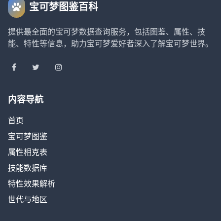
宝可梦图鉴百科
提供最全面的宝可梦数据查询服务，包括图鉴、属性、技
能、特性等信息，助力宝可梦爱好者深入了解宝可梦世界。
内容导航
首页
宝可梦图鉴
属性相克表
技能数据库
特性效果解析
世代与地区