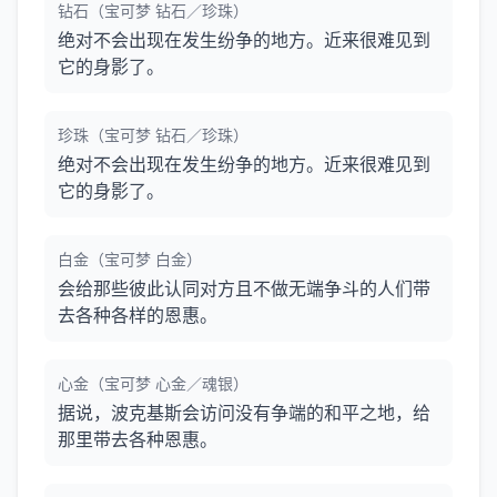
钻石（宝可梦 钻石／珍珠）
绝对不会出现在发生纷争的地方。近来很难见到
它的身影了。
珍珠（宝可梦 钻石／珍珠）
绝对不会出现在发生纷争的地方。近来很难见到
它的身影了。
白金（宝可梦 白金）
会给那些彼此认同对方且不做无端争斗的人们带
去各种各样的恩惠。
心金（宝可梦 心金／魂银）
据说，波克基斯会访问没有争端的和平之地，给
那里带去各种恩惠。