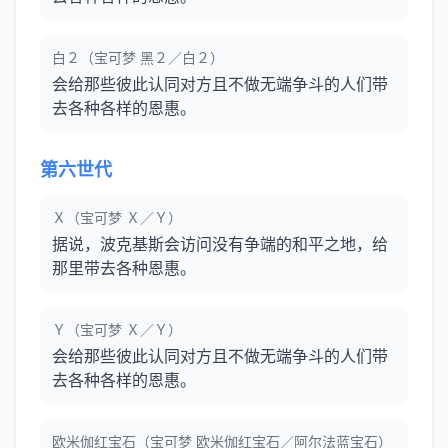
白２（宝可梦 黑２／白２）
会给那些彼此认同对方且不做无端争斗的人们带
去各种各样的恩惠。
第六世代
Ｘ（宝可梦 Ｘ／Ｙ）
据说，波克基斯会访问没有争端的和平之地，给
那里带去各种恩惠。
Ｙ（宝可梦 Ｘ／Ｙ）
会给那些彼此认同对方且不做无端争斗的人们带
去各种各样的恩惠。
欧米伽红宝石（宝可梦 欧米伽红宝石／阿尔法蓝宝石）