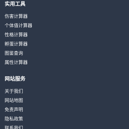
实用工具
伤害计算器
个体值计算器
性格计算器
孵蛋计算器
图鉴查询
属性计算器
网站服务
关于我们
网站地图
免责声明
隐私政策
联系我们