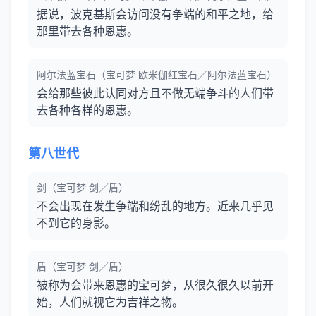
据说，波克基斯会访问没有争端的和平之地，给
那里带去各种恩惠。
阿尔法蓝宝石（宝可梦 欧米伽红宝石／阿尔法蓝宝石）
会给那些彼此认同对方且不做无端争斗的人们带
去各种各样的恩惠。
第八世代
剑（宝可梦 剑／盾）
不会出现在发生争端和纷乱的地方。近来几乎见
不到它的身影。
盾（宝可梦 剑／盾）
被称为会带来恩惠的宝可梦，从很久很久以前开
始，人们就视它为吉祥之物。