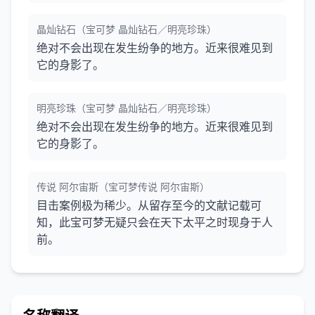
晶灿钻石（宝可梦 晶灿钻石／明亮珍珠）
绝对不会出现在发生纷争的地方。近来很难见到
它的身影了。
明亮珍珠（宝可梦 晶灿钻石／明亮珍珠）
绝对不会出现在发生纷争的地方。近来很难见到
它的身影了。
传说 阿尔宙斯（宝可梦传说 阿尔宙斯）
目击案例极为稀少。从留存至今的文献记载可
知，此宝可梦无疑只会在天下太平之时现身于人
前。