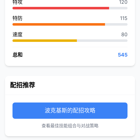
特攻
120
特防
115
速度
80
总和
545
配招推荐
波克基斯的配招攻略
查看最佳技能组合与对战策略