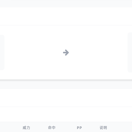
威力
命中
PP
说明