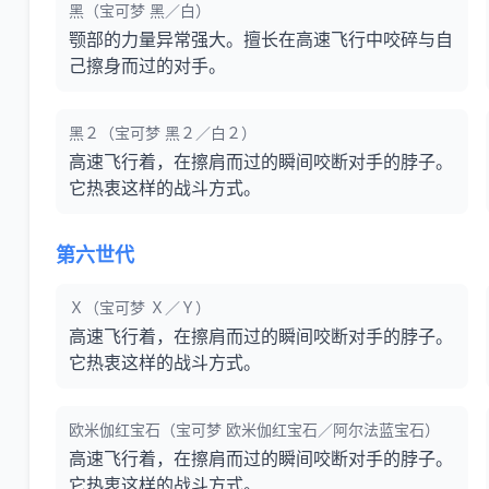
黑（宝可梦 黑／白）
颚部的力量异常强大。擅长在高速飞行中咬碎与自
己擦身而过的对手。
黑２（宝可梦 黑２／白２）
高速飞行着，在擦肩而过的瞬间咬断对手的脖子。
它热衷这样的战斗方式。
第六世代
Ｘ（宝可梦 Ｘ／Ｙ）
高速飞行着，在擦肩而过的瞬间咬断对手的脖子。
它热衷这样的战斗方式。
欧米伽红宝石（宝可梦 欧米伽红宝石／阿尔法蓝宝石）
高速飞行着，在擦肩而过的瞬间咬断对手的脖子。
它热衷这样的战斗方式。