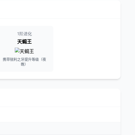
1阶进化
天蝎王
携带锐利之牙提升等级（夜
晚）