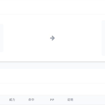
威力
命中
PP
说明