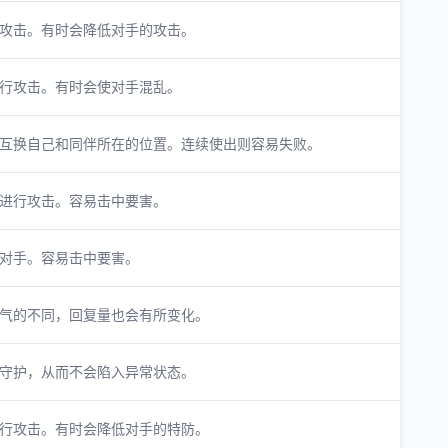
攻击。有时会降低对手的攻击。
行攻击。有时会使对手混乱。
互换自己和同伴所在的位置。连续使出则容易失败。
进行攻击。容易击中要害。
对手。容易击中要害。
气的不同，回复量也会有所变化。
守护，从而不会陷入异常状态。
行攻击。有时会降低对手的特防。