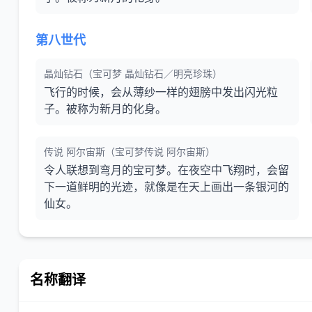
第八世代
晶灿钻石（宝可梦 晶灿钻石／明亮珍珠）
飞行的时候，会从薄纱一样的翅膀中发出闪光粒
子。被称为新月的化身。
传说 阿尔宙斯（宝可梦传说 阿尔宙斯）
令人联想到弯月的宝可梦。在夜空中飞翔时，会留
下一道鲜明的光迹，就像是在天上画出一条银河的
仙女。
名称翻译