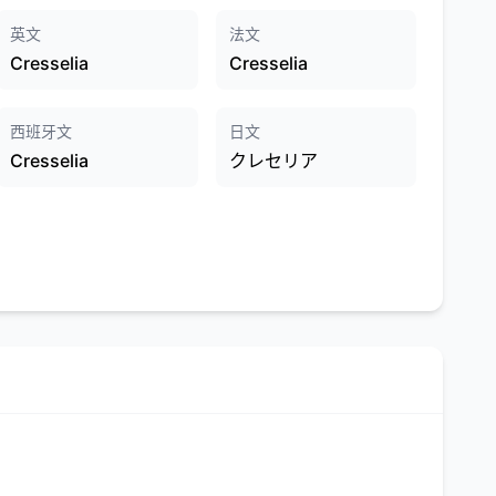
英文
法文
Cresselia
Cresselia
西班牙文
日文
Cresselia
クレセリア