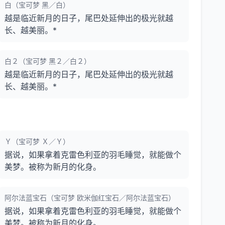
白（宝可梦 黑／白）
越是临近新月的日子，尾巴处延伸出的极光就越
长、越美丽。*
白２（宝可梦 黑２／白２）
越是临近新月的日子，尾巴处延伸出的极光就越
长、越美丽。*
Ｙ（宝可梦 Ｘ／Ｙ）
据说，如果拿着克雷色利亚的羽毛睡觉，就能做个
美梦。被称为新月的化身。
阿尔法蓝宝石（宝可梦 欧米伽红宝石／阿尔法蓝宝石）
据说，如果拿着克雷色利亚的羽毛睡觉，就能做个
美梦。被称为新月的化身。