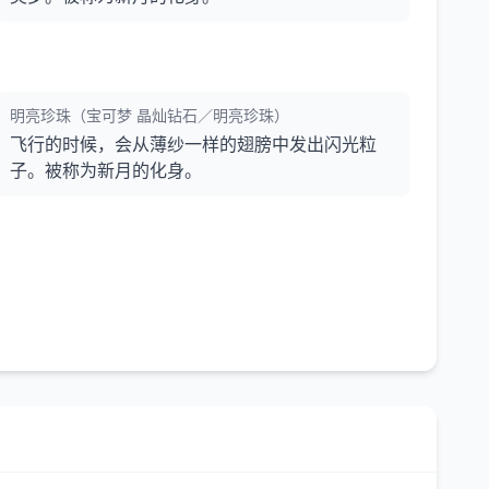
明亮珍珠（宝可梦 晶灿钻石／明亮珍珠）
飞行的时候，会从薄纱一样的翅膀中发出闪光粒
子。被称为新月的化身。