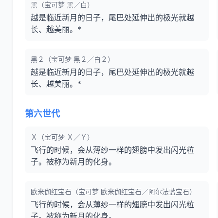
黑（宝可梦 黑／白）
越是临近新月的日子，尾巴处延伸出的极光就越
长、越美丽。*
黑２（宝可梦 黑２／白２）
越是临近新月的日子，尾巴处延伸出的极光就越
长、越美丽。*
第六世代
Ｘ（宝可梦 Ｘ／Ｙ）
飞行的时候，会从薄纱一样的翅膀中发出闪光粒
子。被称为新月的化身。
欧米伽红宝石（宝可梦 欧米伽红宝石／阿尔法蓝宝石）
飞行的时候，会从薄纱一样的翅膀中发出闪光粒
子。被称为新月的化身。