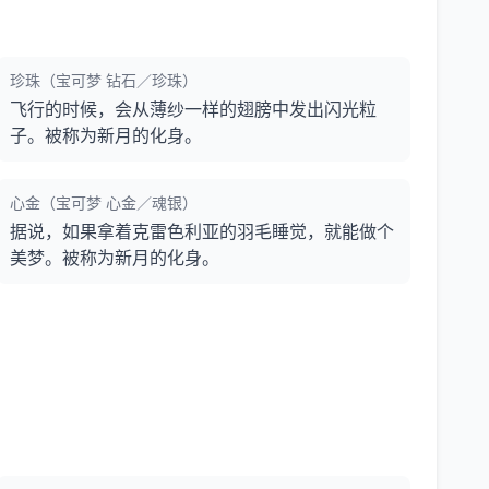
珍珠（宝可梦 钻石／珍珠）
飞行的时候，会从薄纱一样的翅膀中发出闪光粒
子。被称为新月的化身。
心金（宝可梦 心金／魂银）
据说，如果拿着克雷色利亚的羽毛睡觉，就能做个
美梦。被称为新月的化身。