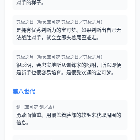
对手的样子。
究极之日（精灵宝可梦 究极之日／究极之月）
是拥有优秀判断力的宝可梦。如果判断出自己无
法战胜对手，就会立即夹着尾巴逃走。
究极之月（精灵宝可梦 究极之日／究极之月）
很聪明，会忠实地听从训练家的吩咐，所以即便
是新手也很容易培育。是很受欢迎的宝可梦。
第八世代
剑（宝可梦 剑／盾）
勇敢而慎重。用覆盖着脸部的软毛来获取周围的
信息。