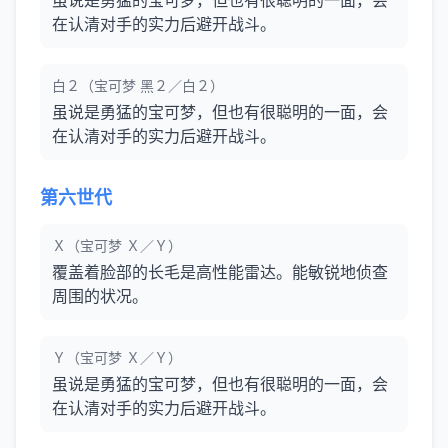
虽说是勇猛的宝可梦，但也有很聪明的一面，会
在认清对手的实力后避开战斗。
白２（宝可梦 黑２／白２）
虽说是勇猛的宝可梦，但也有很聪明的一面，会
在认清对手的实力后避开战斗。
第六世代
Ｘ（宝可梦 Ｘ／Ｙ）
覆盖着脸部的长毛是高性能雷达。能敏锐地侦查
周围的状况。
Ｙ（宝可梦 Ｘ／Ｙ）
虽说是勇猛的宝可梦，但也有很聪明的一面，会
在认清对手的实力后避开战斗。