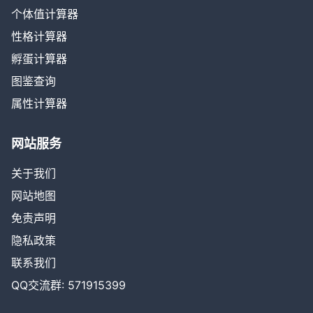
个体值计算器
性格计算器
孵蛋计算器
图鉴查询
属性计算器
网站服务
关于我们
网站地图
免责声明
隐私政策
联系我们
QQ交流群: 571915399