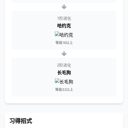
1阶进化
哈约克
等级16以上
2阶进化
长毛狗
等级32以上
习得招式