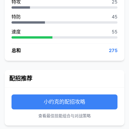
特攻
25
特防
45
速度
55
总和
275
配招推荐
小约克的配招攻略
查看最佳技能组合与对战策略