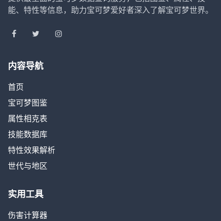
能、特性等信息，助力宝可梦爱好者深入了解宝可梦世界。
内容导航
首页
宝可梦图鉴
属性相克表
技能数据库
特性效果解析
世代与地区
实用工具
伤害计算器