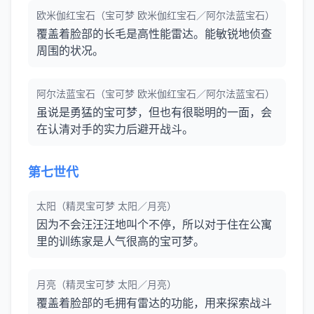
欧米伽红宝石（宝可梦 欧米伽红宝石／阿尔法蓝宝石）
覆盖着脸部的长毛是高性能雷达。能敏锐地侦查
周围的状况。
阿尔法蓝宝石（宝可梦 欧米伽红宝石／阿尔法蓝宝石）
虽说是勇猛的宝可梦，但也有很聪明的一面，会
在认清对手的实力后避开战斗。
第七世代
太阳（精灵宝可梦 太阳／月亮）
因为不会汪汪汪地叫个不停，所以对于住在公寓
里的训练家是人气很高的宝可梦。
月亮（精灵宝可梦 太阳／月亮）
覆盖着脸部的毛拥有雷达的功能，用来探索战斗