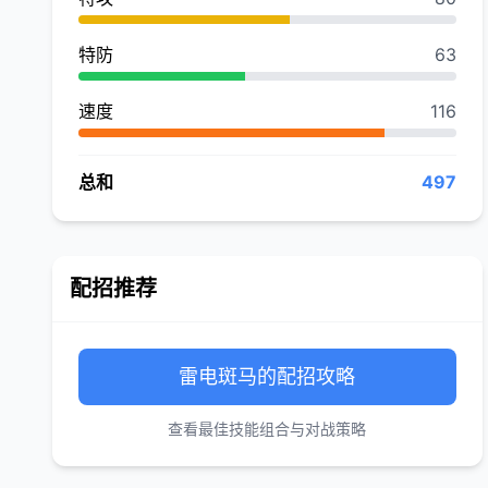
特防
63
速度
116
总和
497
配招推荐
雷电斑马的配招攻略
查看最佳技能组合与对战策略