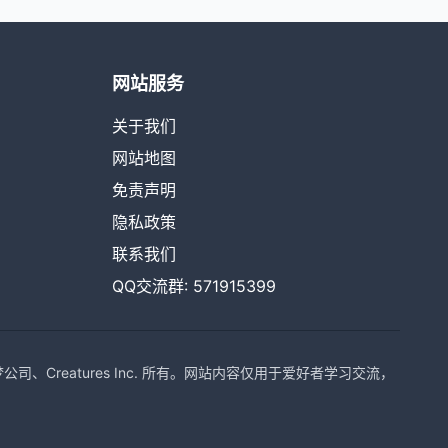
网站服务
关于我们
网站地图
免责声明
隐私政策
联系我们
QQ交流群: 571915399
Creatures Inc. 所有。网站内容仅用于爱好者学习交流，