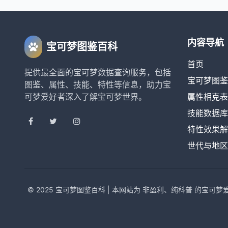
内容导航
宝可梦图鉴百科
首页
提供最全面的宝可梦数据查询服务，包括
宝可梦图鉴
图鉴、属性、技能、特性等信息，助力宝
可梦爱好者深入了解宝可梦世界。
属性相克表
技能数据库
特性效果解
世代与地区
© 2025 宝可梦图鉴百科 | 本网站为 非盈利、纯科普 的宝