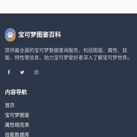
宝可梦图鉴百科
提供最全面的宝可梦数据查询服务，包括图鉴、属性、技
能、特性等信息，助力宝可梦爱好者深入了解宝可梦世界。
内容导航
首页
宝可梦图鉴
属性相克表
技能数据库