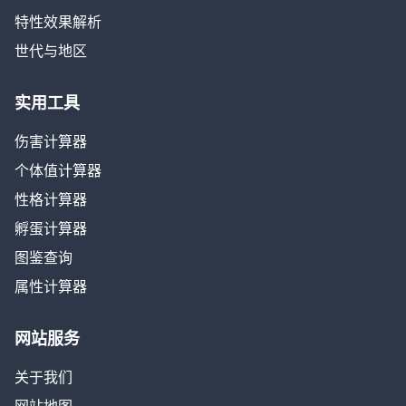
特性效果解析
世代与地区
实用工具
伤害计算器
个体值计算器
性格计算器
孵蛋计算器
图鉴查询
属性计算器
网站服务
关于我们