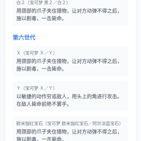
白２（宝可梦 黑２／白２）
用颈部的爪子夹住猎物，让对方动弹不得之后，
施以剧毒，一击毙命。
第六世代
Ｘ（宝可梦 Ｘ／Ｙ）
用颈部的爪子夹住猎物，让对方动弹不得之后，
施以剧毒，一击毙命。
Ｙ（宝可梦 Ｘ／Ｙ）
以敏捷的动作穷追敌人，用头上的角进行攻击。
在敌人毙命前绝不罢手。
欧米伽红宝石（宝可梦 欧米伽红宝石／阿尔法蓝宝石）
用颈部的爪子夹住猎物，让对方动弹不得之后，
施以剧毒，一击毙命。