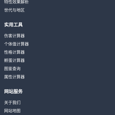
特性效果解析
世代与地区
实用工具
伤害计算器
个体值计算器
性格计算器
孵蛋计算器
图鉴查询
属性计算器
网站服务
关于我们
网站地图