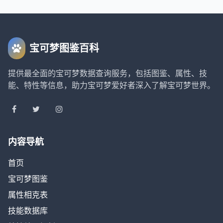
宝可梦图鉴百科
提供最全面的宝可梦数据查询服务，包括图鉴、属性、技
能、特性等信息，助力宝可梦爱好者深入了解宝可梦世界。
内容导航
首页
宝可梦图鉴
属性相克表
技能数据库