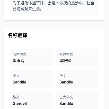
为了避免体温下降，会进入沙漠的热沙中，让自
己隐藏起来生活。
名称翻译
简体中文
繁体中文
黑眼鳄
黑眼鱷
英文
法文
Sandile
Sandile
德文
意大利文
Ganovil
Sandile