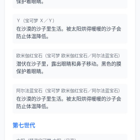
保护着眼睛。
Ｙ（宝可梦 Ｘ／Ｙ）
在沙漠的沙子里生活。被太阳烘得暖暖的沙子会
防止体温降低。
欧米伽红宝石（宝可梦 欧米伽红宝石／阿尔法蓝宝石）
潜伏在沙子里，露出眼睛和鼻子移动。黑色的膜
保护着眼睛。
阿尔法蓝宝石（宝可梦 欧米伽红宝石／阿尔法蓝宝石）
在沙漠的沙子里生活。被太阳烘得暖暖的沙子会
防止体温降低。
第七世代