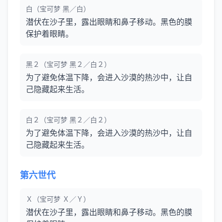
白（宝可梦 黑／白）
潜伏在沙子里，露出眼睛和鼻子移动。黑色的膜
保护着眼睛。
黑２（宝可梦 黑２／白２）
为了避免体温下降，会进入沙漠的热沙中，让自
己隐藏起来生活。
白２（宝可梦 黑２／白２）
为了避免体温下降，会进入沙漠的热沙中，让自
己隐藏起来生活。
第六世代
Ｘ（宝可梦 Ｘ／Ｙ）
潜伏在沙子里，露出眼睛和鼻子移动。黑色的膜