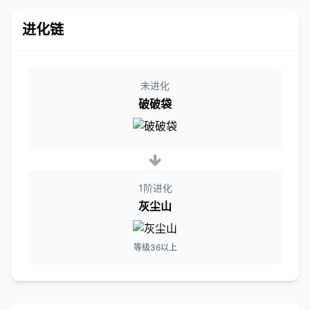
进化链
未进化
破破袋
1阶进化
灰尘山
等级36以上