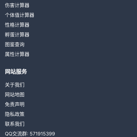
伤害计算器
个体值计算器
性格计算器
孵蛋计算器
图鉴查询
属性计算器
网站服务
关于我们
网站地图
免责声明
隐私政策
联系我们
QQ交流群: 571915399