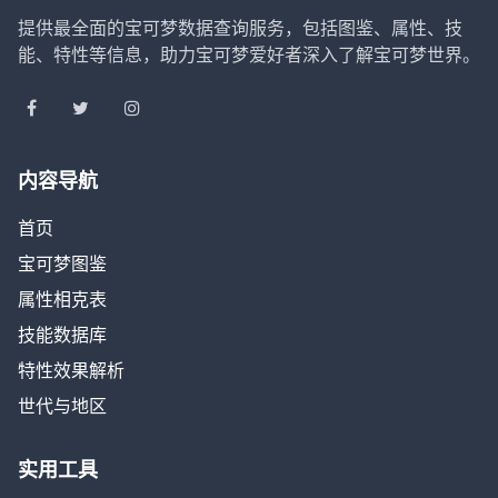
提供最全面的宝可梦数据查询服务，包括图鉴、属性、技
能、特性等信息，助力宝可梦爱好者深入了解宝可梦世界。
内容导航
首页
宝可梦图鉴
属性相克表
技能数据库
特性效果解析
世代与地区
实用工具