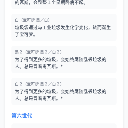
的瓦斯，会整整１个星期卧病不起。
白（宝可梦 黑／白）
垃圾袋通过与工业垃圾发生化学变化，转而诞生
了宝可梦。
黑２（宝可梦 黑２／白２）
为了得到更多的垃圾，会始终尾随乱丢垃圾的
人。总是冒着毒瓦斯。*
白２（宝可梦 黑２／白２）
为了得到更多的垃圾，会始终尾随乱丢垃圾的
人。总是冒着毒瓦斯。*
第六世代