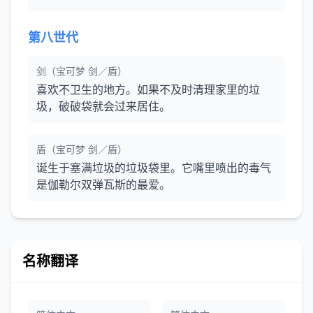
第八世代
剑（宝可梦 剑／盾）
喜欢不卫生的地方。如果不及时清理家里的垃
圾，破破袋就会过来居住。
盾（宝可梦 剑／盾）
诞生于塞满垃圾的垃圾袋里。它嘴里喷出的毒气
是伽勒尔双弹瓦斯的最爱。
名称翻译