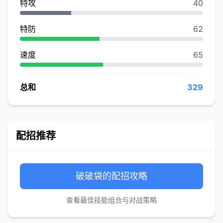
特攻
40
特防
62
速度
65
总和
329
配招推荐
破破袋的配招攻略
查看最佳技能组合与对战策略