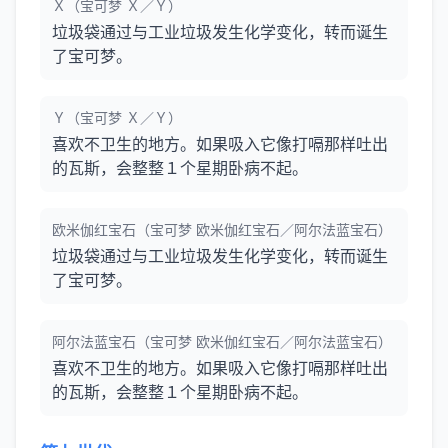
Ｘ（宝可梦 Ｘ／Ｙ）
垃圾袋通过与工业垃圾发生化学变化，转而诞生
了宝可梦。
Ｙ（宝可梦 Ｘ／Ｙ）
喜欢不卫生的地方。如果吸入它像打嗝那样吐出
的瓦斯，会整整１个星期卧病不起。
欧米伽红宝石（宝可梦 欧米伽红宝石／阿尔法蓝宝石）
垃圾袋通过与工业垃圾发生化学变化，转而诞生
了宝可梦。
阿尔法蓝宝石（宝可梦 欧米伽红宝石／阿尔法蓝宝石）
喜欢不卫生的地方。如果吸入它像打嗝那样吐出
的瓦斯，会整整１个星期卧病不起。